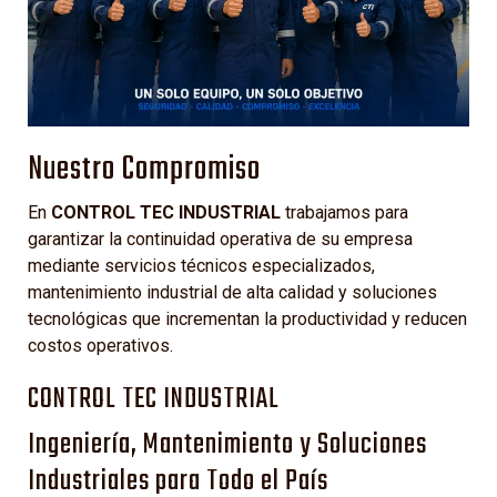
Nuestro Compromiso
En
CONTROL TEC INDUSTRIAL
trabajamos para
garantizar la continuidad operativa de su empresa
mediante servicios técnicos especializados,
mantenimiento industrial de alta calidad y soluciones
tecnológicas que incrementan la productividad y reducen
costos operativos.
CONTROL TEC INDUSTRIAL
Ingeniería, Mantenimiento y Soluciones
Industriales para Todo el País