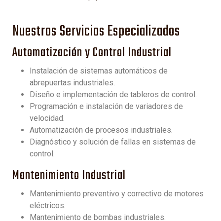
Nuestros Servicios Especializados
Automatización y Control Industrial
Instalación de sistemas automáticos de
abrepuertas industriales.
Diseño e implementación de tableros de control.
Programación e instalación de variadores de
velocidad.
Automatización de procesos industriales.
Diagnóstico y solución de fallas en sistemas de
control.
Mantenimiento Industrial
Mantenimiento preventivo y correctivo de motores
eléctricos.
Mantenimiento de bombas industriales.