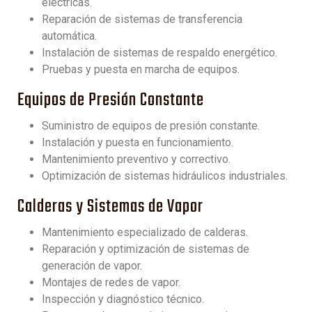
eléctricas.
Reparación de sistemas de transferencia
automática.
Instalación de sistemas de respaldo energético.
Pruebas y puesta en marcha de equipos.
Equipos de Presión Constante
Suministro de equipos de presión constante.
Instalación y puesta en funcionamiento.
Mantenimiento preventivo y correctivo.
Optimización de sistemas hidráulicos industriales.
Calderas y Sistemas de Vapor
Mantenimiento especializado de calderas.
Reparación y optimización de sistemas de
generación de vapor.
Montajes de redes de vapor.
Inspección y diagnóstico técnico.