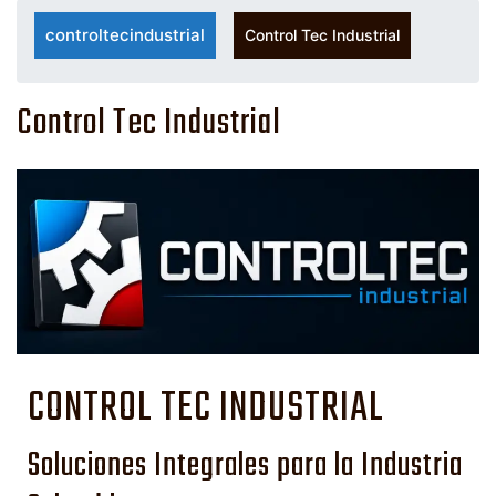
controltecindustrial
Control Tec Industrial
Control Tec Industrial
CONTROL TEC INDUSTRIAL
Soluciones Integrales para la Industria