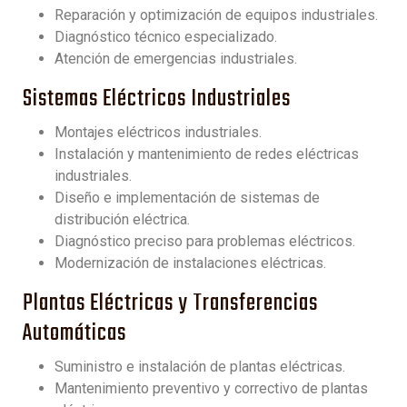
Reparación y optimización de equipos industriales.
Diagnóstico técnico especializado.
Atención de emergencias industriales.
Sistemas Eléctricos Industriales
Montajes eléctricos industriales.
Instalación y mantenimiento de redes eléctricas
industriales.
Diseño e implementación de sistemas de
distribución eléctrica.
Diagnóstico preciso para problemas eléctricos.
Modernización de instalaciones eléctricas.
Plantas Eléctricas y Transferencias
Automáticas
Suministro e instalación de plantas eléctricas.
Mantenimiento preventivo y correctivo de plantas