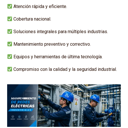
Atención rápida y eficiente.
Cobertura nacional.
Soluciones integrales para múltiples industrias.
Mantenimiento preventivo y correctivo.
Equipos y herramientas de última tecnología.
Compromiso con la calidad y la seguridad industrial.