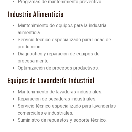
Programas de mantenimiento preventivo.
Industria Alimenticia
Mantenimiento de equipos para la industria
alimenticia.
Servicio técnico especializado para líneas de
producción.
Diagnóstico y reparación de equipos de
procesamiento.
Optimización de procesos productivos.
Equipos de Lavandería Industrial
Mantenimiento de lavadoras industriales.
Reparación de secadoras industriales.
Servicio técnico especializado para lavanderías
comerciales e industriales.
Suministro de repuestos y soporte técnico.