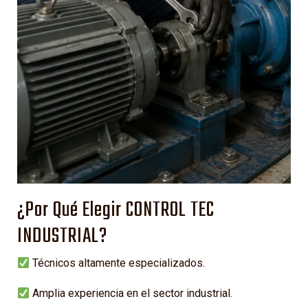
¿Por Qué Elegir CONTROL TEC
INDUSTRIAL?
Técnicos altamente especializados.
Amplia experiencia en el sector industrial.