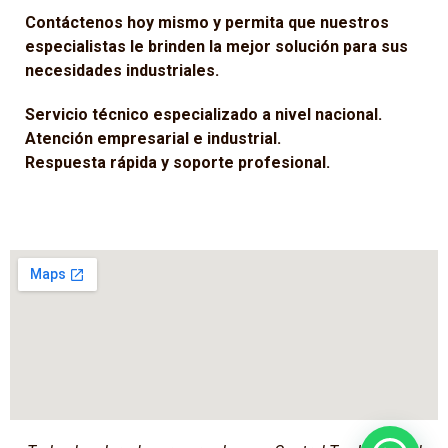
Contáctenos hoy mismo y permita que nuestros
especialistas le brinden la mejor solución para sus
necesidades industriales.
Servicio técnico especializado a nivel nacional.
Atención empresarial e industrial.
Respuesta rápida y soporte profesional.