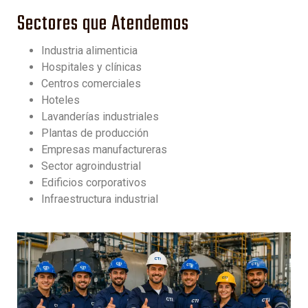
Sectores que Atendemos
Industria alimenticia
Hospitales y clínicas
Centros comerciales
Hoteles
Lavanderías industriales
Plantas de producción
Empresas manufactureras
Sector agroindustrial
Edificios corporativos
Infraestructura industrial