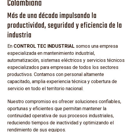
Colombiana
Más de una década impulsando la
productividad, seguridad y eficiencia de la
industria
En
CONTROL TEC INDUSTRIAL
somos una empresa
especializada en mantenimiento industrial,
automatización, sistemas eléctricos y servicios técnicos
especializados para empresas de todos los sectores
productivos. Contamos con personal altamente
capacitado, amplia experiencia técnica y cobertura de
servicio en todo el territorio nacional.
Nuestro compromiso es ofrecer soluciones confiables,
oportunas y eficientes que permitan mantener la
continuidad operativa de sus procesos industriales,
reduciendo tiempos de inactividad y optimizando el
rendimiento de sus equipos.