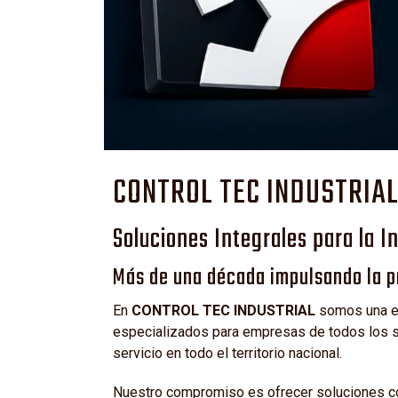
CONTROL TEC INDUSTRIA
Soluciones Integrales para la I
Más de una década impulsando la pr
En
CONTROL TEC INDUSTRIAL
somos una em
especializados para empresas de todos los se
servicio en todo el territorio nacional.
Nuestro compromiso es ofrecer soluciones con