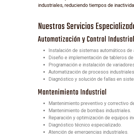
industriales, reduciendo tiempos de inactivid
Nuestros Servicios Especializad
Automatización y Control Industria
Instalación de sistemas automáticos de a
Diseño e implementación de tableros de 
Programación e instalación de variadores
Automatización de procesos industriales
Diagnóstico y solución de fallas en sist
Mantenimiento Industrial
Mantenimiento preventivo y correctivo d
Mantenimiento de bombas industriales.
Reparación y optimización de equipos ind
Diagnóstico técnico especializado.
Atención de emergencias industriales.