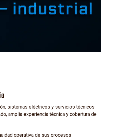
ia
n, sistemas eléctricos y servicios técnicos
o, amplia experiencia técnica y cobertura de
inuidad operativa de sus procesos