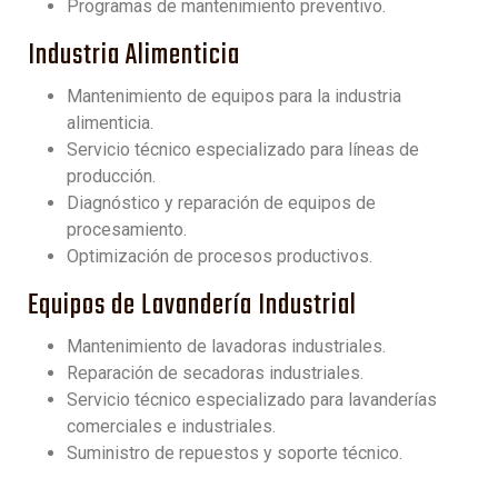
Programas de mantenimiento preventivo.
Industria Alimenticia
Mantenimiento de equipos para la industria
alimenticia.
Servicio técnico especializado para líneas de
producción.
Diagnóstico y reparación de equipos de
procesamiento.
Optimización de procesos productivos.
Equipos de Lavandería Industrial
Mantenimiento de lavadoras industriales.
Reparación de secadoras industriales.
Servicio técnico especializado para lavanderías
comerciales e industriales.
Suministro de repuestos y soporte técnico.