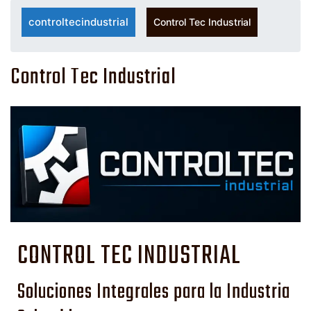
controltecindustrial
Control Tec Industrial
Control Tec Industrial
CONTROL TEC INDUSTRIAL
Soluciones Integrales para la Industria