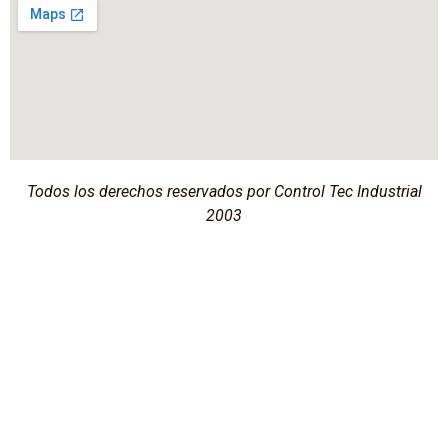
Todos los derechos reservados por Control Tec Industrial
2003