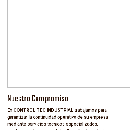
Nuestro Compromiso
En
CONTROL TEC INDUSTRIAL
trabajamos para
garantizar la continuidad operativa de su empresa
mediante servicios técnicos especializados,