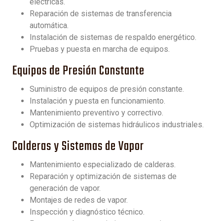
eléctricas.
Reparación de sistemas de transferencia
automática.
Instalación de sistemas de respaldo energético.
Pruebas y puesta en marcha de equipos.
Equipos de Presión Constante
Suministro de equipos de presión constante.
Instalación y puesta en funcionamiento.
Mantenimiento preventivo y correctivo.
Optimización de sistemas hidráulicos industriales.
Calderas y Sistemas de Vapor
Mantenimiento especializado de calderas.
Reparación y optimización de sistemas de
generación de vapor.
Montajes de redes de vapor.
Inspección y diagnóstico técnico.