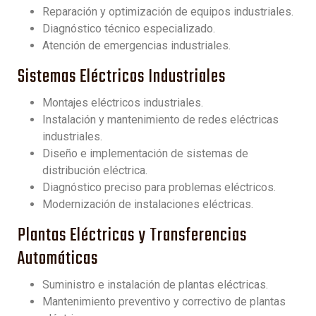
Reparación y optimización de equipos industriales.
Diagnóstico técnico especializado.
Atención de emergencias industriales.
Sistemas Eléctricos Industriales
Montajes eléctricos industriales.
Instalación y mantenimiento de redes eléctricas
industriales.
Diseño e implementación de sistemas de
distribución eléctrica.
Diagnóstico preciso para problemas eléctricos.
Modernización de instalaciones eléctricas.
Plantas Eléctricas y Transferencias
Automáticas
Suministro e instalación de plantas eléctricas.
Mantenimiento preventivo y correctivo de plantas