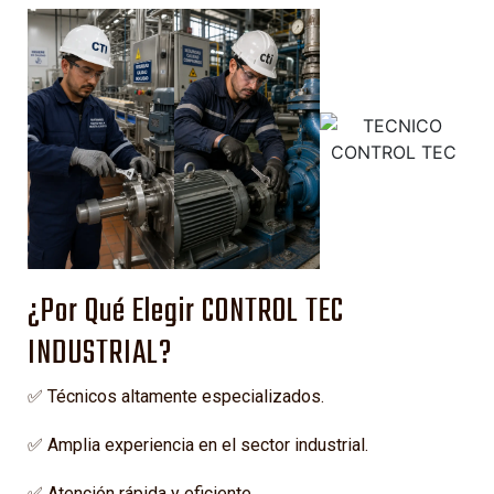
¿Por Qué Elegir CONTROL TEC
INDUSTRIAL?
✅ Técnicos altamente especializados.
✅ Amplia experiencia en el sector industrial.
✅ Atención rápida y eficiente.