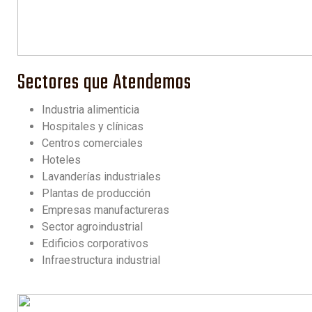
Sectores que Atendemos
Industria alimenticia
Hospitales y clínicas
Centros comerciales
Hoteles
Lavanderías industriales
Plantas de producción
Empresas manufactureras
Sector agroindustrial
Edificios corporativos
Infraestructura industrial