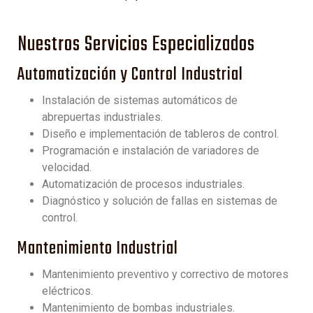
Nuestros Servicios Especializados
Automatización y Control Industrial
Instalación de sistemas automáticos de
abrepuertas industriales.
Diseño e implementación de tableros de control.
Programación e instalación de variadores de
velocidad.
Automatización de procesos industriales.
Diagnóstico y solución de fallas en sistemas de
control.
Mantenimiento Industrial
Mantenimiento preventivo y correctivo de motores
eléctricos.
Mantenimiento de bombas industriales.