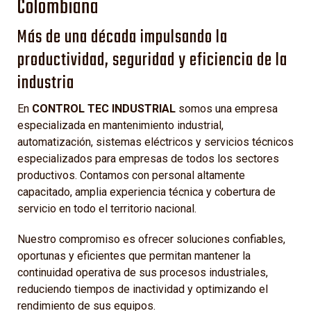
Colombiana
Más de una década impulsando la
productividad, seguridad y eficiencia de la
industria
En
CONTROL TEC INDUSTRIAL
somos una empresa
especializada en mantenimiento industrial,
automatización, sistemas eléctricos y servicios técnicos
especializados para empresas de todos los sectores
productivos. Contamos con personal altamente
capacitado, amplia experiencia técnica y cobertura de
servicio en todo el territorio nacional.
Nuestro compromiso es ofrecer soluciones confiables,
oportunas y eficientes que permitan mantener la
continuidad operativa de sus procesos industriales,
reduciendo tiempos de inactividad y optimizando el
rendimiento de sus equipos.