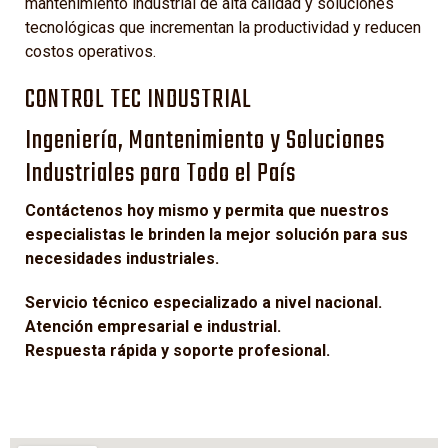
mantenimiento industrial de alta calidad y soluciones
tecnológicas que incrementan la productividad y reducen
costos operativos.
CONTROL TEC INDUSTRIAL
Ingeniería, Mantenimiento y Soluciones
Industriales para Todo el País
Contáctenos hoy mismo y permita que nuestros
especialistas le brinden la mejor solución para sus
necesidades industriales.
Servicio técnico especializado a nivel nacional.
Atención empresarial e industrial.
Respuesta rápida y soporte profesional.