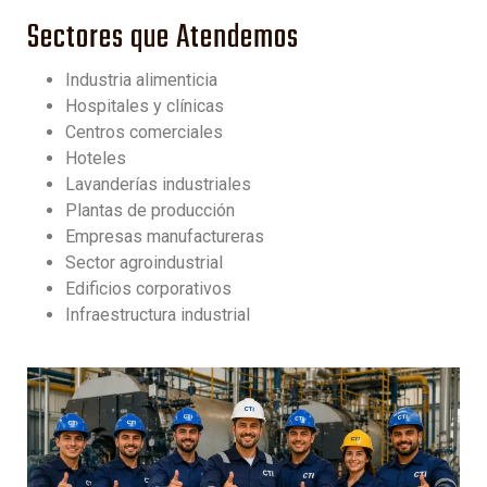
Sectores que Atendemos
Industria alimenticia
Hospitales y clínicas
Centros comerciales
Hoteles
Lavanderías industriales
Plantas de producción
Empresas manufactureras
Sector agroindustrial
Edificios corporativos
Infraestructura industrial