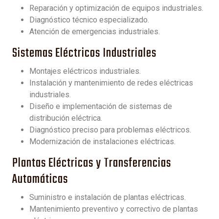
Reparación y optimización de equipos industriales.
Diagnóstico técnico especializado.
Atención de emergencias industriales.
Sistemas Eléctricos Industriales
Montajes eléctricos industriales.
Instalación y mantenimiento de redes eléctricas
industriales.
Diseño e implementación de sistemas de
distribución eléctrica.
Diagnóstico preciso para problemas eléctricos.
Modernización de instalaciones eléctricas.
Plantas Eléctricas y Transferencias
Automáticas
Suministro e instalación de plantas eléctricas.
Mantenimiento preventivo y correctivo de plantas