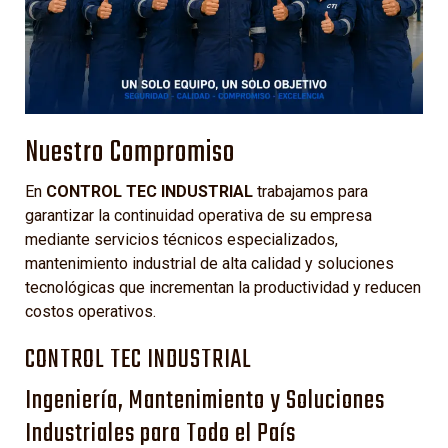
Nuestro Compromiso
En
CONTROL TEC INDUSTRIAL
trabajamos para
garantizar la continuidad operativa de su empresa
mediante servicios técnicos especializados,
mantenimiento industrial de alta calidad y soluciones
tecnológicas que incrementan la productividad y reducen
costos operativos.
CONTROL TEC INDUSTRIAL
Ingeniería, Mantenimiento y Soluciones
Industriales para Todo el País