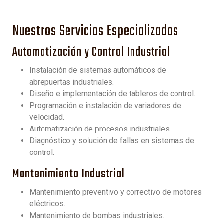
Nuestros Servicios Especializados
Automatización y Control Industrial
Instalación de sistemas automáticos de
abrepuertas industriales.
Diseño e implementación de tableros de control.
Programación e instalación de variadores de
velocidad.
Automatización de procesos industriales.
Diagnóstico y solución de fallas en sistemas de
control.
Mantenimiento Industrial
Mantenimiento preventivo y correctivo de motores
eléctricos.
Mantenimiento de bombas industriales.