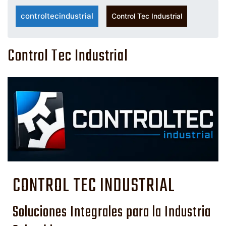
controltecindustrial
Control Tec Industrial
Control Tec Industrial
CONTROL TEC INDUSTRIAL
Soluciones Integrales para la Industria