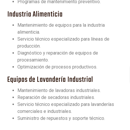
Programas de mantenimiento preventivo.
Industria Alimenticia
Mantenimiento de equipos para la industria
alimenticia.
Servicio técnico especializado para líneas de
producción.
Diagnóstico y reparación de equipos de
procesamiento.
Optimización de procesos productivos.
Equipos de Lavandería Industrial
Mantenimiento de lavadoras industriales.
Reparación de secadoras industriales.
Servicio técnico especializado para lavanderías
comerciales e industriales.
Suministro de repuestos y soporte técnico.