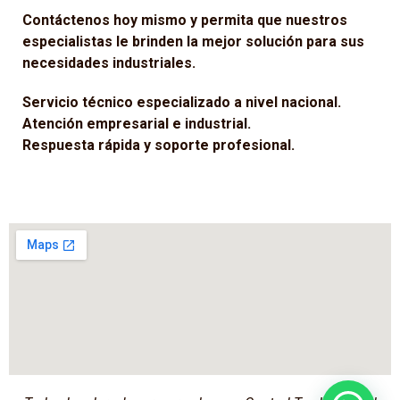
Contáctenos hoy mismo y permita que nuestros
especialistas le brinden la mejor solución para sus
necesidades industriales.
Servicio técnico especializado a nivel nacional.
Atención empresarial e industrial.
Respuesta rápida y soporte profesional.