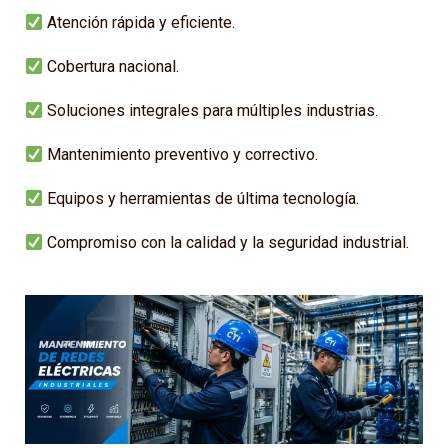
Atención rápida y eficiente.
Cobertura nacional.
Soluciones integrales para múltiples industrias.
Mantenimiento preventivo y correctivo.
Equipos y herramientas de última tecnología.
Compromiso con la calidad y la seguridad industrial.