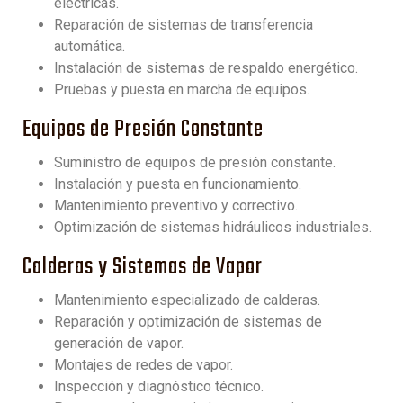
eléctricas.
Reparación de sistemas de transferencia
automática.
Instalación de sistemas de respaldo energético.
Pruebas y puesta en marcha de equipos.
Equipos de Presión Constante
Suministro de equipos de presión constante.
Instalación y puesta en funcionamiento.
Mantenimiento preventivo y correctivo.
Optimización de sistemas hidráulicos industriales.
Calderas y Sistemas de Vapor
Mantenimiento especializado de calderas.
Reparación y optimización de sistemas de
generación de vapor.
Montajes de redes de vapor.
Inspección y diagnóstico técnico.