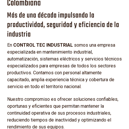
Colombiana
Más de una década impulsando la
productividad, seguridad y eficiencia de la
industria
En
CONTROL TEC INDUSTRIAL
somos una empresa
especializada en mantenimiento industrial,
automatización, sistemas eléctricos y servicios técnicos
especializados para empresas de todos los sectores
productivos. Contamos con personal altamente
capacitado, amplia experiencia técnica y cobertura de
servicio en todo el territorio nacional.
Nuestro compromiso es ofrecer soluciones confiables,
oportunas y eficientes que permitan mantener la
continuidad operativa de sus procesos industriales,
reduciendo tiempos de inactividad y optimizando el
rendimiento de sus equipos.