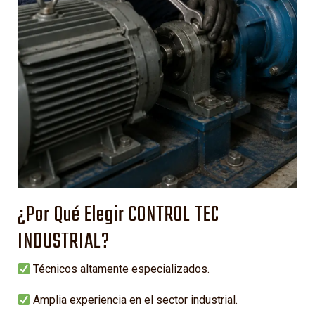
¿Por Qué Elegir CONTROL TEC
INDUSTRIAL?
Técnicos altamente especializados.
Amplia experiencia en el sector industrial.