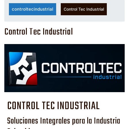
controltecindustrial
Control Tec Industrial
Control Tec Industrial
CONTROL TEC INDUSTRIAL
Soluciones Integrales para la Industria