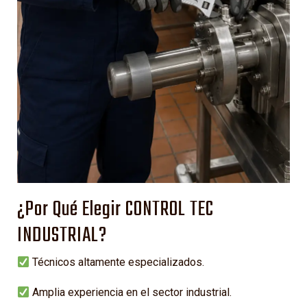
¿Por Qué Elegir CONTROL TEC
INDUSTRIAL?
Técnicos altamente especializados.
Amplia experiencia en el sector industrial.