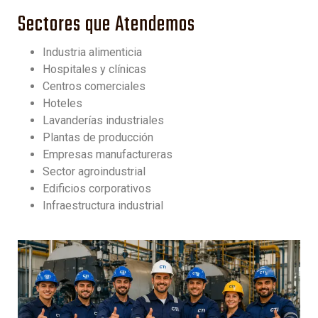
Sectores que Atendemos
Industria alimenticia
Hospitales y clínicas
Centros comerciales
Hoteles
Lavanderías industriales
Plantas de producción
Empresas manufactureras
Sector agroindustrial
Edificios corporativos
Infraestructura industrial