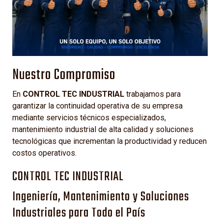
Nuestro Compromiso
En
CONTROL TEC INDUSTRIAL
trabajamos para
garantizar la continuidad operativa de su empresa
mediante servicios técnicos especializados,
mantenimiento industrial de alta calidad y soluciones
tecnológicas que incrementan la productividad y reducen
costos operativos.
CONTROL TEC INDUSTRIAL
Ingeniería, Mantenimiento y Soluciones
Industriales para Todo el País