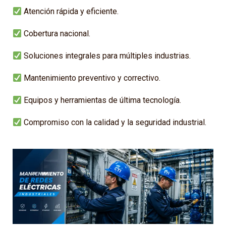
Atención rápida y eficiente.
Cobertura nacional.
Soluciones integrales para múltiples industrias.
Mantenimiento preventivo y correctivo.
Equipos y herramientas de última tecnología.
Compromiso con la calidad y la seguridad industrial.