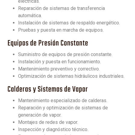
eléctricas.
Reparación de sistemas de transferencia
automática.
Instalación de sistemas de respaldo energético.
Pruebas y puesta en marcha de equipos.
Equipos de Presión Constante
Suministro de equipos de presión constante.
Instalación y puesta en funcionamiento.
Mantenimiento preventivo y correctivo.
Optimización de sistemas hidráulicos industriales.
Calderas y Sistemas de Vapor
Mantenimiento especializado de calderas.
Reparación y optimización de sistemas de
generación de vapor.
Montajes de redes de vapor.
Inspección y diagnóstico técnico.