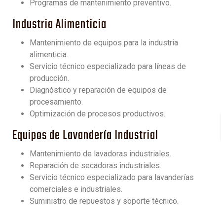
Programas de mantenimiento preventivo.
Industria Alimenticia
Mantenimiento de equipos para la industria
alimenticia.
Servicio técnico especializado para líneas de
producción.
Diagnóstico y reparación de equipos de
procesamiento.
Optimización de procesos productivos.
Equipos de Lavandería Industrial
Mantenimiento de lavadoras industriales.
Reparación de secadoras industriales.
Servicio técnico especializado para lavanderías
comerciales e industriales.
Suministro de repuestos y soporte técnico.