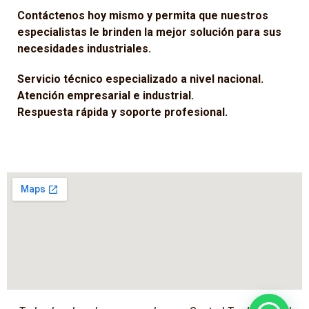
Contáctenos hoy mismo y permita que nuestros
especialistas le brinden la mejor solución para sus
necesidades industriales.
Servicio técnico especializado a nivel nacional.
Atención empresarial e industrial.
Respuesta rápida y soporte profesional.