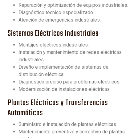
Reparación y optimización de equipos industriales.
Diagnóstico técnico especializado.
Atención de emergencias industriales.
Sistemas Eléctricos Industriales
Montajes eléctricos industriales.
Instalación y mantenimiento de redes eléctricas
industriales.
Diseño e implementación de sistemas de
distribución eléctrica.
Diagnóstico preciso para problemas eléctricos.
Modernización de instalaciones eléctricas.
Plantas Eléctricas y Transferencias
Automáticas
Suministro e instalación de plantas eléctricas.
Mantenimiento preventivo y correctivo de plantas