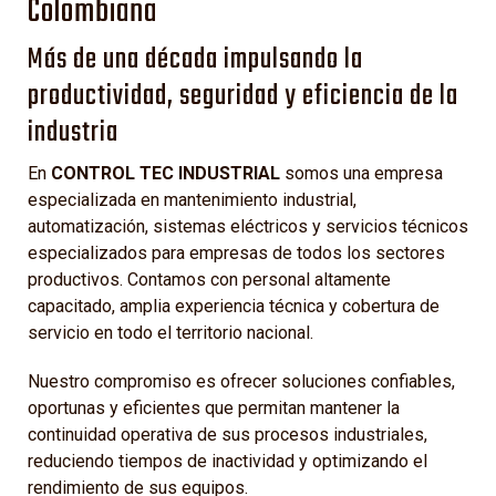
Colombiana
Más de una década impulsando la
productividad, seguridad y eficiencia de la
industria
En
CONTROL TEC INDUSTRIAL
somos una empresa
especializada en mantenimiento industrial,
automatización, sistemas eléctricos y servicios técnicos
especializados para empresas de todos los sectores
productivos. Contamos con personal altamente
capacitado, amplia experiencia técnica y cobertura de
servicio en todo el territorio nacional.
Nuestro compromiso es ofrecer soluciones confiables,
oportunas y eficientes que permitan mantener la
continuidad operativa de sus procesos industriales,
reduciendo tiempos de inactividad y optimizando el
rendimiento de sus equipos.