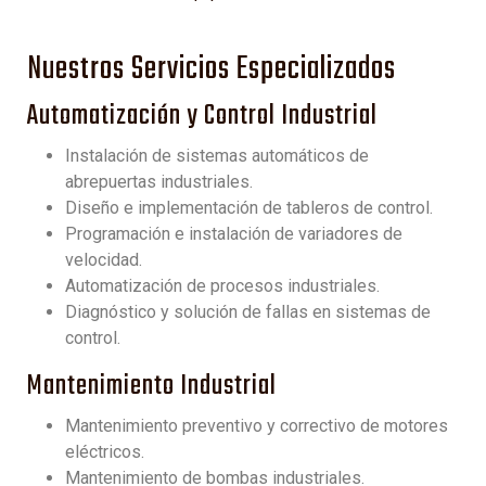
Nuestros Servicios Especializados
Automatización y Control Industrial
Instalación de sistemas automáticos de
abrepuertas industriales.
Diseño e implementación de tableros de control.
Programación e instalación de variadores de
velocidad.
Automatización de procesos industriales.
Diagnóstico y solución de fallas en sistemas de
control.
Mantenimiento Industrial
Mantenimiento preventivo y correctivo de motores
eléctricos.
Mantenimiento de bombas industriales.