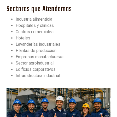
Sectores que Atendemos
Industria alimenticia
Hospitales y clínicas
Centros comerciales
Hoteles
Lavanderías industriales
Plantas de producción
Empresas manufactureras
Sector agroindustrial
Edificios corporativos
Infraestructura industrial