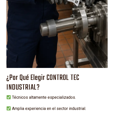
¿Por Qué Elegir CONTROL TEC
INDUSTRIAL?
Técnicos altamente especializados.
Amplia experiencia en el sector industrial.