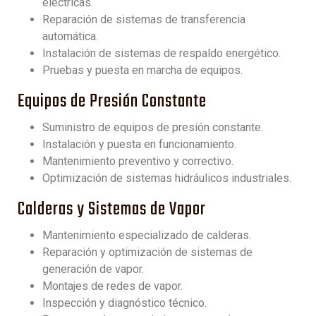
eléctricas.
Reparación de sistemas de transferencia
automática.
Instalación de sistemas de respaldo energético.
Pruebas y puesta en marcha de equipos.
Equipos de Presión Constante
Suministro de equipos de presión constante.
Instalación y puesta en funcionamiento.
Mantenimiento preventivo y correctivo.
Optimización de sistemas hidráulicos industriales.
Calderas y Sistemas de Vapor
Mantenimiento especializado de calderas.
Reparación y optimización de sistemas de
generación de vapor.
Montajes de redes de vapor.
Inspección y diagnóstico técnico.