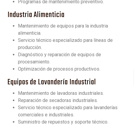
Programas de mantenimiento preventivo.
Industria Alimenticia
Mantenimiento de equipos para la industria
alimenticia.
Servicio técnico especializado para líneas de
producción.
Diagnóstico y reparación de equipos de
procesamiento.
Optimización de procesos productivos.
Equipos de Lavandería Industrial
Mantenimiento de lavadoras industriales.
Reparación de secadoras industriales.
Servicio técnico especializado para lavanderías
comerciales e industriales.
Suministro de repuestos y soporte técnico.