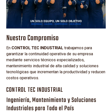
Nuestro Compromiso
En
CONTROL TEC INDUSTRIAL
trabajamos para
garantizar la continuidad operativa de su empresa
mediante servicios técnicos especializados,
mantenimiento industrial de alta calidad y soluciones
tecnológicas que incrementan la productividad y reducen
costos operativos.
CONTROL TEC INDUSTRIAL
Ingeniería, Mantenimiento y Soluciones
Industriales para Todo el País