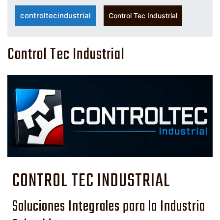
controltecindustrial
Control Tec Industrial
Control Tec Industrial
CONTROL TEC INDUSTRIAL
Soluciones Integrales para la Industria