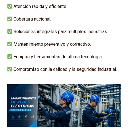
Atención rápida y eficiente.
Cobertura nacional.
Soluciones integrales para múltiples industrias.
Mantenimiento preventivo y correctivo.
Equipos y herramientas de última tecnología.
Compromiso con la calidad y la seguridad industrial.