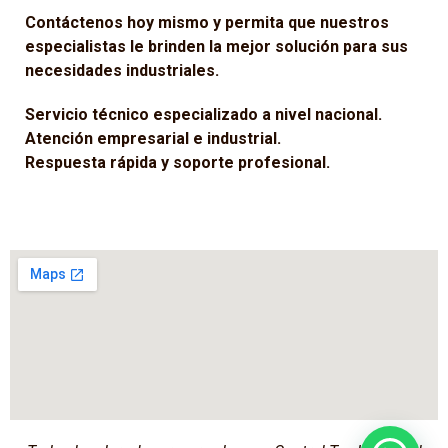
Contáctenos hoy mismo y permita que nuestros
especialistas le brinden la mejor solución para sus
necesidades industriales.
Servicio técnico especializado a nivel nacional.
Atención empresarial e industrial.
Respuesta rápida y soporte profesional.