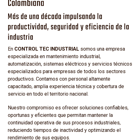
Colombiana
Más de una década impulsando la
productividad, seguridad y eficiencia de la
industria
En
CONTROL TEC INDUSTRIAL
somos una empresa
especializada en mantenimiento industrial,
automatización, sistemas eléctricos y servicios técnicos
especializados para empresas de todos los sectores
productivos. Contamos con personal altamente
capacitado, amplia experiencia técnica y cobertura de
servicio en todo el territorio nacional.
Nuestro compromiso es ofrecer soluciones confiables,
oportunas y eficientes que permitan mantener la
continuidad operativa de sus procesos industriales,
reduciendo tiempos de inactividad y optimizando el
rendimiento de sus equipos.