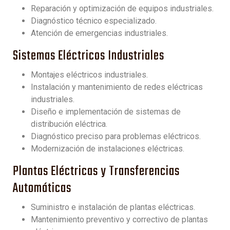
Reparación y optimización de equipos industriales.
Diagnóstico técnico especializado.
Atención de emergencias industriales.
Sistemas Eléctricos Industriales
Montajes eléctricos industriales.
Instalación y mantenimiento de redes eléctricas
industriales.
Diseño e implementación de sistemas de
distribución eléctrica.
Diagnóstico preciso para problemas eléctricos.
Modernización de instalaciones eléctricas.
Plantas Eléctricas y Transferencias
Automáticas
Suministro e instalación de plantas eléctricas.
Mantenimiento preventivo y correctivo de plantas