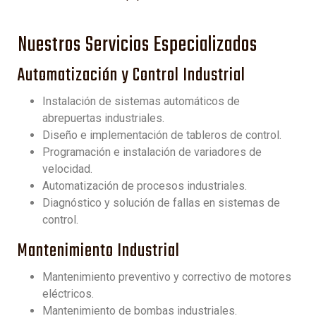
Nuestros Servicios Especializados
Automatización y Control Industrial
Instalación de sistemas automáticos de
abrepuertas industriales.
Diseño e implementación de tableros de control.
Programación e instalación de variadores de
velocidad.
Automatización de procesos industriales.
Diagnóstico y solución de fallas en sistemas de
control.
Mantenimiento Industrial
Mantenimiento preventivo y correctivo de motores
eléctricos.
Mantenimiento de bombas industriales.