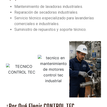
Mantenimiento de lavadoras industriales.
Reparación de secadoras industriales.
Servicio técnico especializado para lavanderías
comerciales e industriales.
Suministro de repuestos y soporte técnico.
¿Por Qué Elegir CONTROL TEC