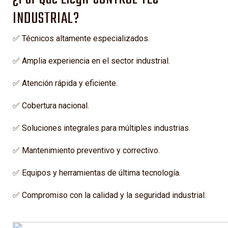
INDUSTRIAL?
✅ Técnicos altamente especializados.
✅ Amplia experiencia en el sector industrial.
✅ Atención rápida y eficiente.
✅ Cobertura nacional.
✅ Soluciones integrales para múltiples industrias.
✅ Mantenimiento preventivo y correctivo.
✅ Equipos y herramientas de última tecnología.
✅ Compromiso con la calidad y la seguridad industrial.