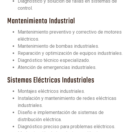
Diagnóstico y solución de fallas en sistemas de
control.
Mantenimiento Industrial
Mantenimiento preventivo y correctivo de motores
eléctricos.
Mantenimiento de bombas industriales.
Reparación y optimización de equipos industriales.
Diagnóstico técnico especializado.
Atención de emergencias industriales.
Sistemas Eléctricos Industriales
Montajes eléctricos industriales.
Instalación y mantenimiento de redes eléctricas
industriales.
Diseño e implementación de sistemas de
distribución eléctrica.
Diagnóstico preciso para problemas eléctricos.