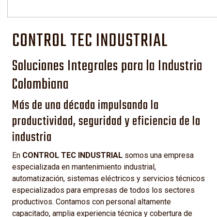
CONTROL TEC INDUSTRIAL
Soluciones Integrales para la Industria
Colombiana
Más de una década impulsando la
productividad, seguridad y eficiencia de la
industria
En
CONTROL TEC INDUSTRIAL
somos una empresa
especializada en mantenimiento industrial,
automatización, sistemas eléctricos y servicios técnicos
especializados para empresas de todos los sectores
productivos. Contamos con personal altamente
capacitado, amplia experiencia técnica y cobertura de