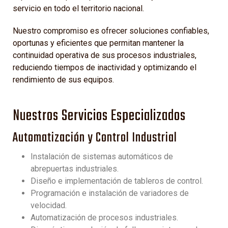
servicio en todo el territorio nacional.
Nuestro compromiso es ofrecer soluciones confiables,
oportunas y eficientes que permitan mantener la
continuidad operativa de sus procesos industriales,
reduciendo tiempos de inactividad y optimizando el
rendimiento de sus equipos.
Nuestros Servicios Especializados
Automatización y Control Industrial
Instalación de sistemas automáticos de
abrepuertas industriales.
Diseño e implementación de tableros de control.
Programación e instalación de variadores de
velocidad.
Automatización de procesos industriales.