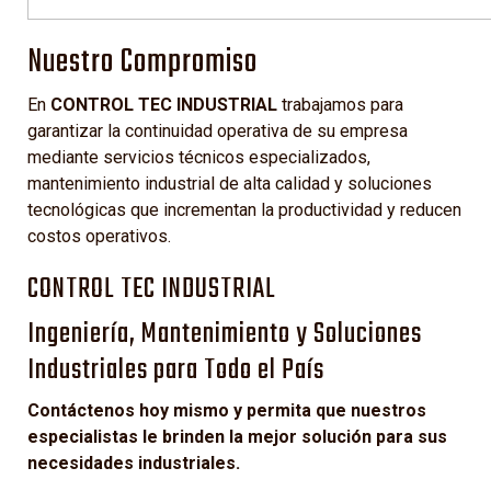
Nuestro Compromiso
En
CONTROL TEC INDUSTRIAL
trabajamos para
garantizar la continuidad operativa de su empresa
mediante servicios técnicos especializados,
mantenimiento industrial de alta calidad y soluciones
tecnológicas que incrementan la productividad y reducen
costos operativos.
CONTROL TEC INDUSTRIAL
Ingeniería, Mantenimiento y Soluciones
Industriales para Todo el País
Contáctenos hoy mismo y permita que nuestros
especialistas le brinden la mejor solución para sus
necesidades industriales.