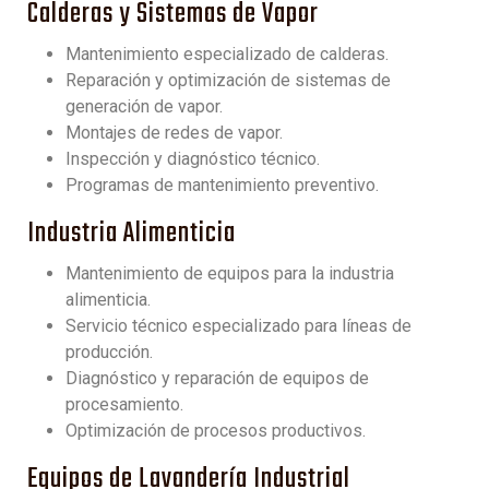
Calderas y Sistemas de Vapor
Mantenimiento especializado de calderas.
Reparación y optimización de sistemas de
generación de vapor.
Montajes de redes de vapor.
Inspección y diagnóstico técnico.
Programas de mantenimiento preventivo.
Industria Alimenticia
Mantenimiento de equipos para la industria
alimenticia.
Servicio técnico especializado para líneas de
producción.
Diagnóstico y reparación de equipos de
procesamiento.
Optimización de procesos productivos.
Equipos de Lavandería Industrial