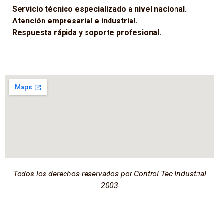
Servicio técnico especializado a nivel nacional.
Atención empresarial e industrial.
Respuesta rápida y soporte profesional.
Todos los derechos reservados por Control Tec Industrial
2003