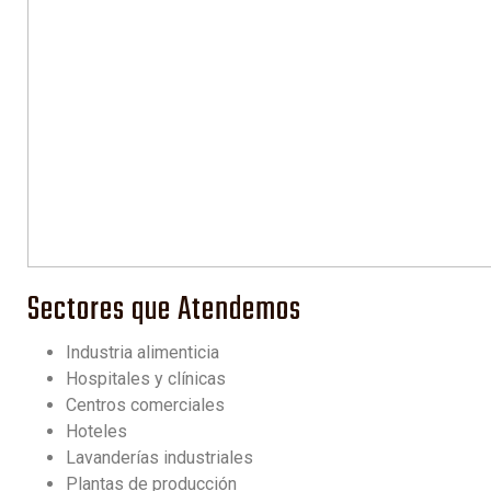
Sectores que Atendemos
Industria alimenticia
Hospitales y clínicas
Centros comerciales
Hoteles
Lavanderías industriales
Plantas de producción