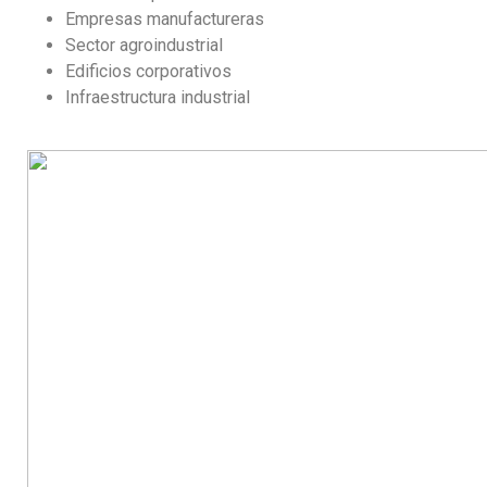
Empresas manufactureras
Sector agroindustrial
Edificios corporativos
Infraestructura industrial