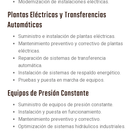
Modernización de instalaciones eléctricas.
Plantas Eléctricas y Transferencias
Automáticas
Suministro e instalación de plantas eléctricas.
Mantenimiento preventivo y correctivo de plantas
eléctricas.
Reparación de sistemas de transferencia
automática.
Instalación de sistemas de respaldo energético.
Pruebas y puesta en marcha de equipos.
Equipos de Presión Constante
Suministro de equipos de presión constante.
Instalación y puesta en funcionamiento.
Mantenimiento preventivo y correctivo.
Optimización de sistemas hidráulicos industriales.