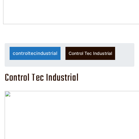
controltecindustrial
Control Tec Industrial
Control Tec Industrial