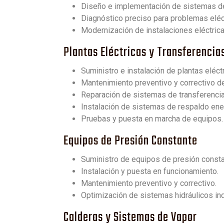
Diseño e implementación de sistemas de 
Diagnóstico preciso para problemas eléc
Modernización de instalaciones eléctrica
Plantas Eléctricas y Transferenci
Suministro e instalación de plantas eléctr
Mantenimiento preventivo y correctivo de
Reparación de sistemas de transferencia
Instalación de sistemas de respaldo ene
Pruebas y puesta en marcha de equipos.
Equipos de Presión Constante
Suministro de equipos de presión consta
Instalación y puesta en funcionamiento.
Mantenimiento preventivo y correctivo.
Optimización de sistemas hidráulicos ind
Calderas y Sistemas de Vapor