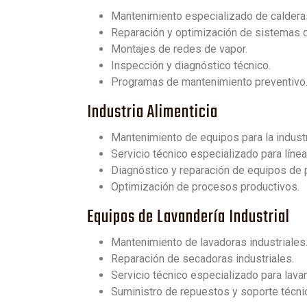
Mantenimiento especializado de caldera
Reparación y optimización de sistemas d
Montajes de redes de vapor.
Inspección y diagnóstico técnico.
Programas de mantenimiento preventivo
Industria Alimenticia
Mantenimiento de equipos para la industri
Servicio técnico especializado para líne
Diagnóstico y reparación de equipos de
Optimización de procesos productivos.
Equipos de Lavandería Industrial
Mantenimiento de lavadoras industriales
Reparación de secadoras industriales.
Servicio técnico especializado para lava
Suministro de repuestos y soporte técni