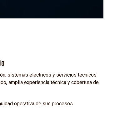
ia
n, sistemas eléctricos y servicios técnicos
o, amplia experiencia técnica y cobertura de
inuidad operativa de sus procesos