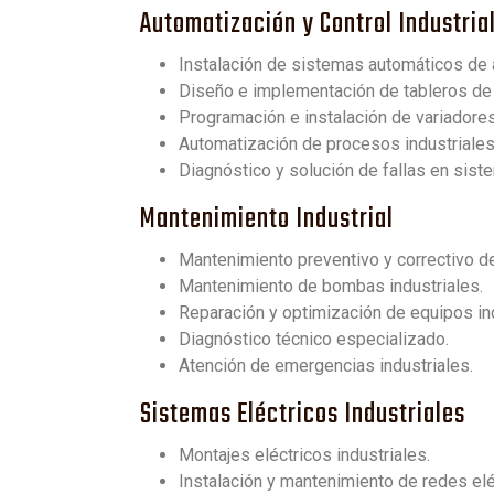
Automatización y Control Industria
Instalación de sistemas automáticos de a
Diseño e implementación de tableros de 
Programación e instalación de variadores
Automatización de procesos industriales
Diagnóstico y solución de fallas en sist
Mantenimiento Industrial
Mantenimiento preventivo y correctivo d
Mantenimiento de bombas industriales.
Reparación y optimización de equipos ind
Diagnóstico técnico especializado.
Atención de emergencias industriales.
Sistemas Eléctricos Industriales
Montajes eléctricos industriales.
Instalación y mantenimiento de redes eléc