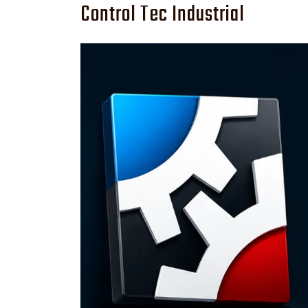
Control Tec Industrial