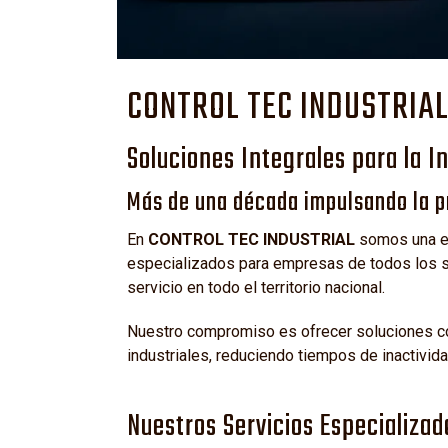
CONTROL TEC INDUSTRIA
Soluciones Integrales para la I
Más de una década impulsando la pr
En
CONTROL TEC INDUSTRIAL
somos una em
especializados para empresas de todos los se
servicio en todo el territorio nacional.
Nuestro compromiso es ofrecer soluciones con
industriales, reduciendo tiempos de inactivid
Nuestros Servicios Especializad