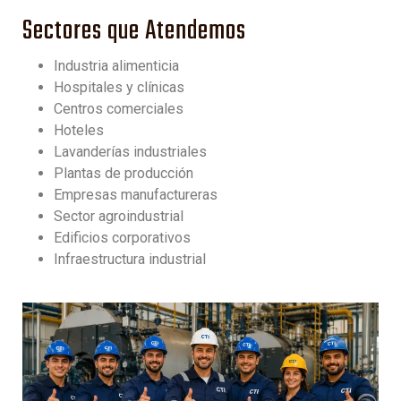
Sectores que Atendemos
Industria alimenticia
Hospitales y clínicas
Centros comerciales
Hoteles
Lavanderías industriales
Plantas de producción
Empresas manufactureras
Sector agroindustrial
Edificios corporativos
Infraestructura industrial