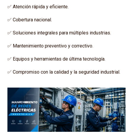
✅ Atención rápida y eficiente.
✅ Cobertura nacional.
✅ Soluciones integrales para múltiples industrias.
✅ Mantenimiento preventivo y correctivo.
✅ Equipos y herramientas de última tecnología.
✅ Compromiso con la calidad y la seguridad industrial.