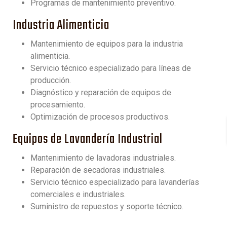
Programas de mantenimiento preventivo.
Industria Alimenticia
Mantenimiento de equipos para la industria
alimenticia.
Servicio técnico especializado para líneas de
producción.
Diagnóstico y reparación de equipos de
procesamiento.
Optimización de procesos productivos.
Equipos de Lavandería Industrial
Mantenimiento de lavadoras industriales.
Reparación de secadoras industriales.
Servicio técnico especializado para lavanderías
comerciales e industriales.
Suministro de repuestos y soporte técnico.