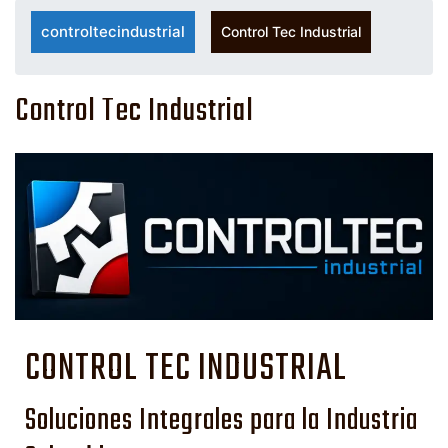
controltecindustrial
Control Tec Industrial
Control Tec Industrial
CONTROL TEC INDUSTRIAL
Soluciones Integrales para la Industria