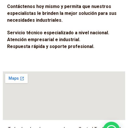
Contáctenos hoy mismo y permita que nuestros
especialistas le brinden la mejor solución para sus
necesidades industriales.
Servicio técnico especializado a nivel nacional.
Atención empresarial e industrial.
Respuesta rápida y soporte profesional.