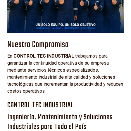
Nuestro Compromiso
En
CONTROL TEC INDUSTRIAL
trabajamos para
garantizar la continuidad operativa de su empresa
mediante servicios técnicos especializados,
mantenimiento industrial de alta calidad y soluciones
tecnológicas que incrementan la productividad y reducen
costos operativos.
CONTROL TEC INDUSTRIAL
Ingeniería, Mantenimiento y Soluciones
Industriales para Todo el País