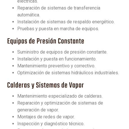
eléctricas.
Reparación de sistemas de transferencia
automática.
Instalación de sistemas de respaldo energético.
Pruebas y puesta en marcha de equipos.
Equipos de Presión Constante
Suministro de equipos de presión constante.
Instalación y puesta en funcionamiento.
Mantenimiento preventivo y correctivo.
Optimización de sistemas hidráulicos industriales.
Calderas y Sistemas de Vapor
Mantenimiento especializado de calderas.
Reparación y optimización de sistemas de
generación de vapor.
Montajes de redes de vapor.
Inspección y diagnóstico técnico.