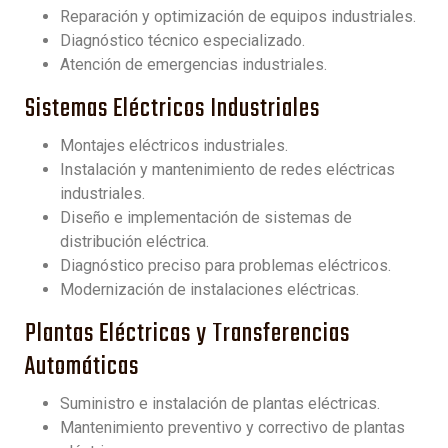
Reparación y optimización de equipos industriales.
Diagnóstico técnico especializado.
Atención de emergencias industriales.
Sistemas Eléctricos Industriales
Montajes eléctricos industriales.
Instalación y mantenimiento de redes eléctricas
industriales.
Diseño e implementación de sistemas de
distribución eléctrica.
Diagnóstico preciso para problemas eléctricos.
Modernización de instalaciones eléctricas.
Plantas Eléctricas y Transferencias
Automáticas
Suministro e instalación de plantas eléctricas.
Mantenimiento preventivo y correctivo de plantas