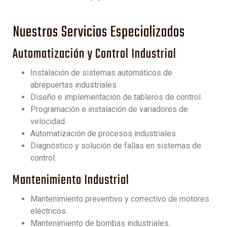
Nuestros Servicios Especializados
Automatización y Control Industrial
Instalación de sistemas automáticos de
abrepuertas industriales.
Diseño e implementación de tableros de control.
Programación e instalación de variadores de
velocidad.
Automatización de procesos industriales.
Diagnóstico y solución de fallas en sistemas de
control.
Mantenimiento Industrial
Mantenimiento preventivo y correctivo de motores
eléctricos.
Mantenimiento de bombas industriales.