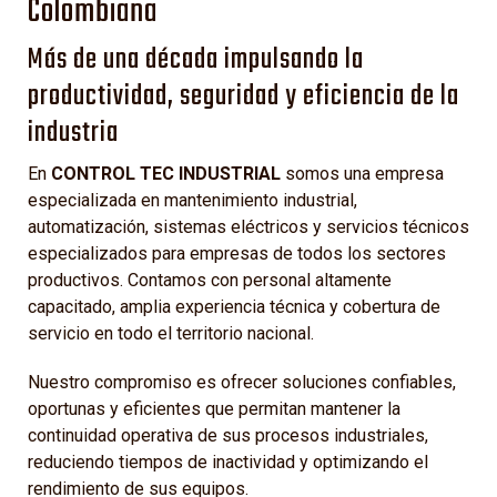
Colombiana
Más de una década impulsando la
productividad, seguridad y eficiencia de la
industria
En
CONTROL TEC INDUSTRIAL
somos una empresa
especializada en mantenimiento industrial,
automatización, sistemas eléctricos y servicios técnicos
especializados para empresas de todos los sectores
productivos. Contamos con personal altamente
capacitado, amplia experiencia técnica y cobertura de
servicio en todo el territorio nacional.
Nuestro compromiso es ofrecer soluciones confiables,
oportunas y eficientes que permitan mantener la
continuidad operativa de sus procesos industriales,
reduciendo tiempos de inactividad y optimizando el
rendimiento de sus equipos.