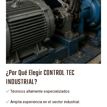
¿Por Qué Elegir CONTROL TEC
INDUSTRIAL?
✅ Técnicos altamente especializados.
✅ Amplia experiencia en el sector industrial.