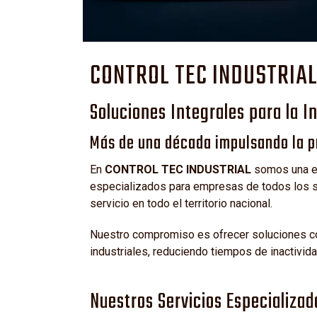
CONTROL TEC INDUSTRIA
Soluciones Integrales para la I
Más de una década impulsando la pr
En
CONTROL TEC INDUSTRIAL
somos una em
especializados para empresas de todos los se
servicio en todo el territorio nacional.
Nuestro compromiso es ofrecer soluciones con
industriales, reduciendo tiempos de inactivid
Nuestros Servicios Especializad