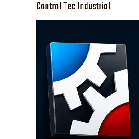
Control Tec Industrial