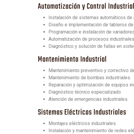
Automatización y Control Industria
Instalación de sistemas automáticos de a
Diseño e implementación de tableros de 
Programación e instalación de variadores
Automatización de procesos industriales
Diagnóstico y solución de fallas en sist
Mantenimiento Industrial
Mantenimiento preventivo y correctivo d
Mantenimiento de bombas industriales.
Reparación y optimización de equipos ind
Diagnóstico técnico especializado.
Atención de emergencias industriales.
Sistemas Eléctricos Industriales
Montajes eléctricos industriales.
Instalación y mantenimiento de redes eléc