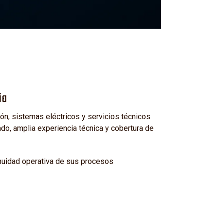
ia
n, sistemas eléctricos y servicios técnicos
o, amplia experiencia técnica y cobertura de
inuidad operativa de sus procesos