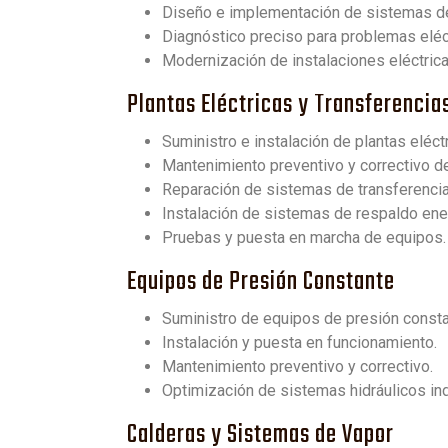
Diseño e implementación de sistemas de 
Diagnóstico preciso para problemas eléc
Modernización de instalaciones eléctrica
Plantas Eléctricas y Transferenci
Suministro e instalación de plantas eléctr
Mantenimiento preventivo y correctivo de
Reparación de sistemas de transferencia
Instalación de sistemas de respaldo ene
Pruebas y puesta en marcha de equipos.
Equipos de Presión Constante
Suministro de equipos de presión consta
Instalación y puesta en funcionamiento.
Mantenimiento preventivo y correctivo.
Optimización de sistemas hidráulicos ind
Calderas y Sistemas de Vapor