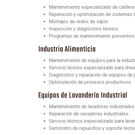
Mantenimiento especializado de caldera
Reparación y optimización de sistemas d
Montajes de redes de vapor.
Inspección y diagnóstico técnico.
Programas de mantenimiento preventivo
Industria Alimenticia
Mantenimiento de equipos para la industri
Servicio técnico especializado para líne
Diagnóstico y reparación de equipos de
Optimización de procesos productivos.
Equipos de Lavandería Industrial
Mantenimiento de lavadoras industriales
Reparación de secadoras industriales.
Servicio técnico especializado para lava
Suministro de repuestos y soporte técni