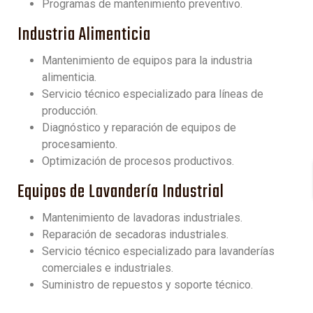
Programas de mantenimiento preventivo.
Industria Alimenticia
Mantenimiento de equipos para la industria
alimenticia.
Servicio técnico especializado para líneas de
producción.
Diagnóstico y reparación de equipos de
procesamiento.
Optimización de procesos productivos.
Equipos de Lavandería Industrial
Mantenimiento de lavadoras industriales.
Reparación de secadoras industriales.
Servicio técnico especializado para lavanderías
comerciales e industriales.
Suministro de repuestos y soporte técnico.