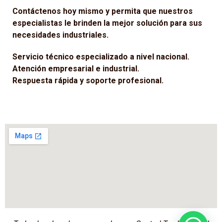
Contáctenos hoy mismo y permita que nuestros
especialistas le brinden la mejor solución para sus
necesidades industriales.
Servicio técnico especializado a nivel nacional.
Atención empresarial e industrial.
Respuesta rápida y soporte profesional.