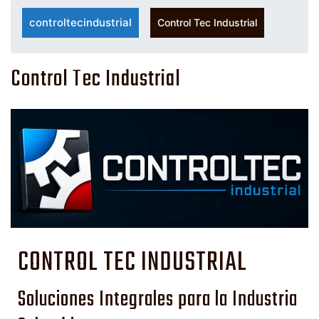
controltecindustrial
Control Tec Industrial
Control Tec Industrial
CONTROL TEC INDUSTRIAL
Soluciones Integrales para la Industria