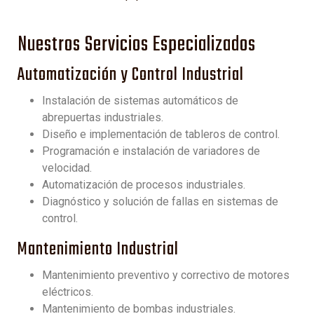
Nuestros Servicios Especializados
Automatización y Control Industrial
Instalación de sistemas automáticos de
abrepuertas industriales.
Diseño e implementación de tableros de control.
Programación e instalación de variadores de
velocidad.
Automatización de procesos industriales.
Diagnóstico y solución de fallas en sistemas de
control.
Mantenimiento Industrial
Mantenimiento preventivo y correctivo de motores
eléctricos.
Mantenimiento de bombas industriales.