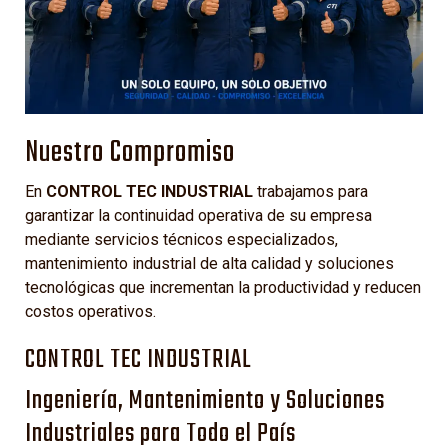
Nuestro Compromiso
En
CONTROL TEC INDUSTRIAL
trabajamos para
garantizar la continuidad operativa de su empresa
mediante servicios técnicos especializados,
mantenimiento industrial de alta calidad y soluciones
tecnológicas que incrementan la productividad y reducen
costos operativos.
CONTROL TEC INDUSTRIAL
Ingeniería, Mantenimiento y Soluciones
Industriales para Todo el País