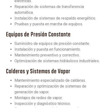
eléctricas.
Reparación de sistemas de transferencia
automática.
Instalación de sistemas de respaldo energético.
Pruebas y puesta en marcha de equipos.
Equipos de Presión Constante
Suministro de equipos de presión constante.
Instalación y puesta en funcionamiento.
Mantenimiento preventivo y correctivo.
Optimización de sistemas hidráulicos industriales.
Calderas y Sistemas de Vapor
Mantenimiento especializado de calderas.
Reparación y optimización de sistemas de
generación de vapor.
Montajes de redes de vapor.
Inspección y diagnóstico técnico.