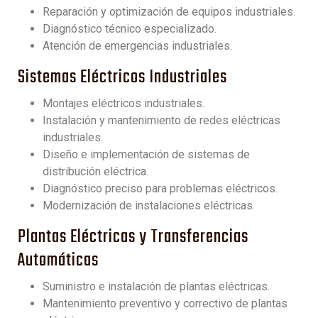
Reparación y optimización de equipos industriales.
Diagnóstico técnico especializado.
Atención de emergencias industriales.
Sistemas Eléctricos Industriales
Montajes eléctricos industriales.
Instalación y mantenimiento de redes eléctricas
industriales.
Diseño e implementación de sistemas de
distribución eléctrica.
Diagnóstico preciso para problemas eléctricos.
Modernización de instalaciones eléctricas.
Plantas Eléctricas y Transferencias
Automáticas
Suministro e instalación de plantas eléctricas.
Mantenimiento preventivo y correctivo de plantas