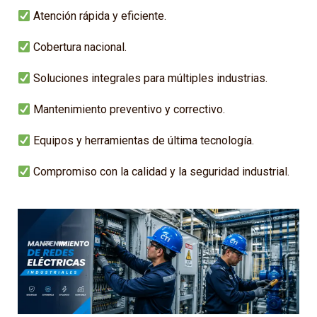
Atención rápida y eficiente.
Cobertura nacional.
Soluciones integrales para múltiples industrias.
Mantenimiento preventivo y correctivo.
Equipos y herramientas de última tecnología.
Compromiso con la calidad y la seguridad industrial.