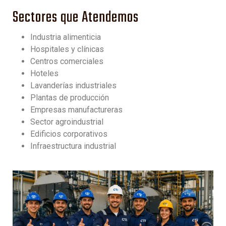
Sectores que Atendemos
Industria alimenticia
Hospitales y clínicas
Centros comerciales
Hoteles
Lavanderías industriales
Plantas de producción
Empresas manufactureras
Sector agroindustrial
Edificios corporativos
Infraestructura industrial