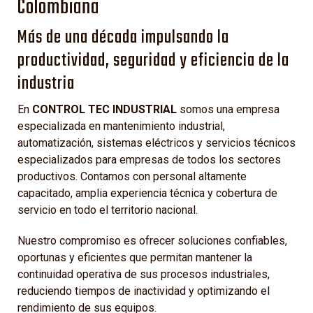
Colombiana
Más de una década impulsando la
productividad, seguridad y eficiencia de la
industria
En
CONTROL TEC INDUSTRIAL
somos una empresa
especializada en mantenimiento industrial,
automatización, sistemas eléctricos y servicios técnicos
especializados para empresas de todos los sectores
productivos. Contamos con personal altamente
capacitado, amplia experiencia técnica y cobertura de
servicio en todo el territorio nacional.
Nuestro compromiso es ofrecer soluciones confiables,
oportunas y eficientes que permitan mantener la
continuidad operativa de sus procesos industriales,
reduciendo tiempos de inactividad y optimizando el
rendimiento de sus equipos.