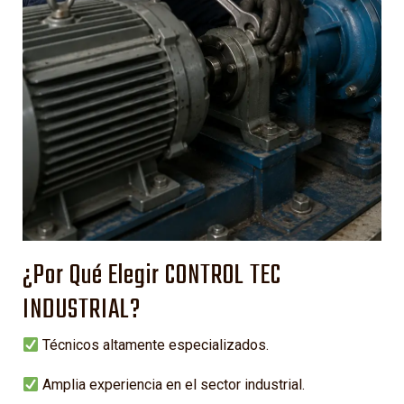
¿Por Qué Elegir CONTROL TEC
INDUSTRIAL?
Técnicos altamente especializados.
Amplia experiencia en el sector industrial.