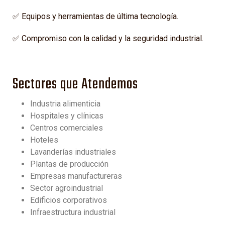
✅ Equipos y herramientas de última tecnología.
✅ Compromiso con la calidad y la seguridad industrial.
Sectores que Atendemos
Industria alimenticia
Hospitales y clínicas
Centros comerciales
Hoteles
Lavanderías industriales
Plantas de producción
Empresas manufactureras
Sector agroindustrial
Edificios corporativos
Infraestructura industrial