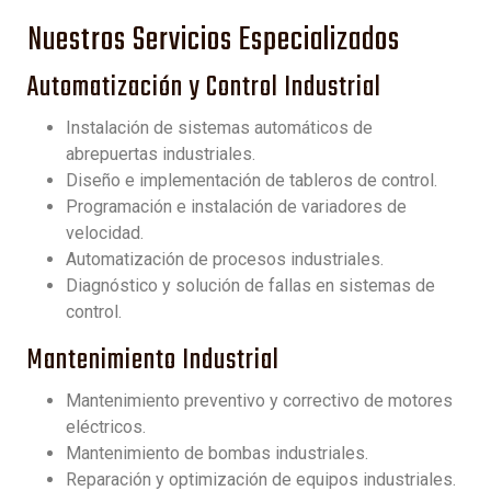
Nuestros Servicios Especializados
Automatización y Control Industrial
Instalación de sistemas automáticos de
abrepuertas industriales.
Diseño e implementación de tableros de control.
Programación e instalación de variadores de
velocidad.
Automatización de procesos industriales.
Diagnóstico y solución de fallas en sistemas de
control.
Mantenimiento Industrial
Mantenimiento preventivo y correctivo de motores
eléctricos.
Mantenimiento de bombas industriales.
Reparación y optimización de equipos industriales.