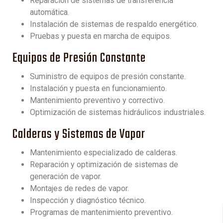
Reparación de sistemas de transferencia
automática.
Instalación de sistemas de respaldo energético.
Pruebas y puesta en marcha de equipos.
Equipos de Presión Constante
Suministro de equipos de presión constante.
Instalación y puesta en funcionamiento.
Mantenimiento preventivo y correctivo.
Optimización de sistemas hidráulicos industriales.
Calderas y Sistemas de Vapor
Mantenimiento especializado de calderas.
Reparación y optimización de sistemas de
generación de vapor.
Montajes de redes de vapor.
Inspección y diagnóstico técnico.
Programas de mantenimiento preventivo.