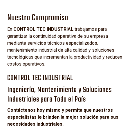
Nuestro Compromiso
En
CONTROL TEC INDUSTRIAL
trabajamos para
garantizar la continuidad operativa de su empresa
mediante servicios técnicos especializados,
mantenimiento industrial de alta calidad y soluciones
tecnológicas que incrementan la productividad y reducen
costos operativos.
CONTROL TEC INDUSTRIAL
Ingeniería, Mantenimiento y Soluciones
Industriales para Todo el País
Contáctenos hoy mismo y permita que nuestros
especialistas le brinden la mejor solución para sus
necesidades industriales.