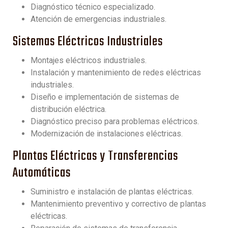
Diagnóstico técnico especializado.
Atención de emergencias industriales.
Sistemas Eléctricos Industriales
Montajes eléctricos industriales.
Instalación y mantenimiento de redes eléctricas
industriales.
Diseño e implementación de sistemas de
distribución eléctrica.
Diagnóstico preciso para problemas eléctricos.
Modernización de instalaciones eléctricas.
Plantas Eléctricas y Transferencias
Automáticas
Suministro e instalación de plantas eléctricas.
Mantenimiento preventivo y correctivo de plantas
eléctricas.