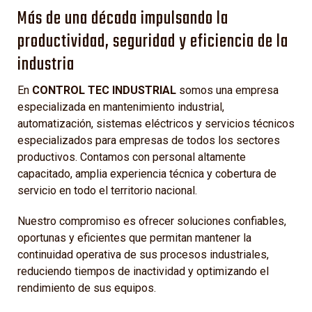
Más de una década impulsando la
productividad, seguridad y eficiencia de la
industria
En
CONTROL TEC INDUSTRIAL
somos una empresa
especializada en mantenimiento industrial,
automatización, sistemas eléctricos y servicios técnicos
especializados para empresas de todos los sectores
productivos. Contamos con personal altamente
capacitado, amplia experiencia técnica y cobertura de
servicio en todo el territorio nacional.
Nuestro compromiso es ofrecer soluciones confiables,
oportunas y eficientes que permitan mantener la
continuidad operativa de sus procesos industriales,
reduciendo tiempos de inactividad y optimizando el
rendimiento de sus equipos.