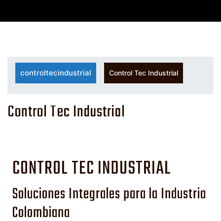
controltecindustrial
Control Tec Industrial
Control Tec Industrial
CONTROL TEC INDUSTRIAL
Soluciones Integrales para la Industria
Colombiana