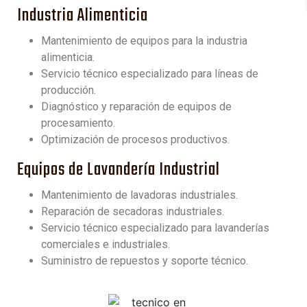
Industria Alimenticia
Mantenimiento de equipos para la industria
alimenticia.
Servicio técnico especializado para líneas de
producción.
Diagnóstico y reparación de equipos de
procesamiento.
Optimización de procesos productivos.
Equipos de Lavandería Industrial
Mantenimiento de lavadoras industriales.
Reparación de secadoras industriales.
Servicio técnico especializado para lavanderías
comerciales e industriales.
Suministro de repuestos y soporte técnico.