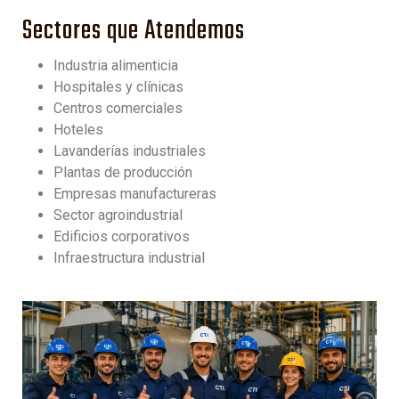
Sectores que Atendemos
Industria alimenticia
Hospitales y clínicas
Centros comerciales
Hoteles
Lavanderías industriales
Plantas de producción
Empresas manufactureras
Sector agroindustrial
Edificios corporativos
Infraestructura industrial