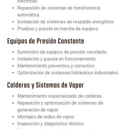
eléctricas.
Reparación de sistemas de transferencia
automática.
Instalación de sistemas de respaldo energético.
Pruebas y puesta en marcha de equipos.
Equipos de Presión Constante
Suministro de equipos de presión constante.
Instalación y puesta en funcionamiento.
Mantenimiento preventivo y correctivo.
Optimización de sistemas hidráulicos industriales.
Calderas y Sistemas de Vapor
Mantenimiento especializado de calderas.
Reparación y optimización de sistemas de
generación de vapor.
Montajes de redes de vapor.
Inspección y diagnóstico técnico.