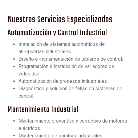
Nuestros Servicios Especializados
Automatización y Control Industrial
Instalación de sistemas automáticos de
abrepuertas industriales.
Diseño e implementación de tableros de control.
Programación e instalación de variadores de
velocidad.
Automatización de procesos industriales.
Diagnóstico y solución de fallas en sistemas de
control.
Mantenimiento Industrial
Mantenimiento preventivo y correctivo de motores
eléctricos.
Mantenimiento de bombas industriales.