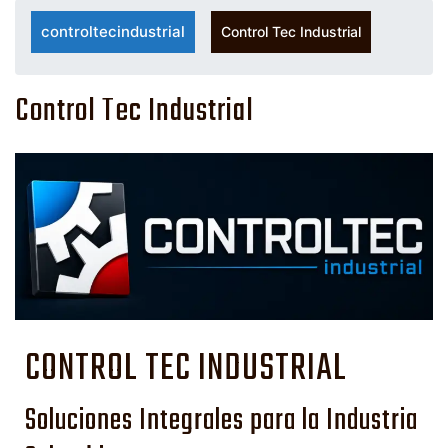
controltecindustrial
Control Tec Industrial
Control Tec Industrial
CONTROL TEC INDUSTRIAL
Soluciones Integrales para la Industria