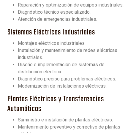
Reparación y optimización de equipos industriales.
Diagnóstico técnico especializado.
Atención de emergencias industriales.
Sistemas Eléctricos Industriales
Montajes eléctricos industriales.
Instalación y mantenimiento de redes eléctricas
industriales.
Diseño e implementación de sistemas de
distribución eléctrica.
Diagnóstico preciso para problemas eléctricos.
Modernización de instalaciones eléctricas.
Plantas Eléctricas y Transferencias
Automáticas
Suministro e instalación de plantas eléctricas.
Mantenimiento preventivo y correctivo de plantas