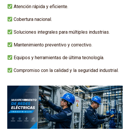
Atención rápida y eficiente.
Cobertura nacional.
Soluciones integrales para múltiples industrias.
Mantenimiento preventivo y correctivo.
Equipos y herramientas de última tecnología.
Compromiso con la calidad y la seguridad industrial.