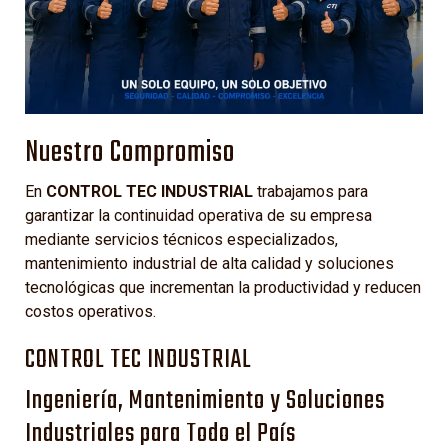
Nuestro Compromiso
En
CONTROL TEC INDUSTRIAL
trabajamos para
garantizar la continuidad operativa de su empresa
mediante servicios técnicos especializados,
mantenimiento industrial de alta calidad y soluciones
tecnológicas que incrementan la productividad y reducen
costos operativos.
CONTROL TEC INDUSTRIAL
Ingeniería, Mantenimiento y Soluciones
Industriales para Todo el País