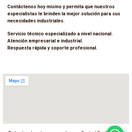
Contáctenos hoy mismo y permita que nuestros
especialistas le brinden la mejor solución para sus
necesidades industriales.
Servicio técnico especializado a nivel nacional.
Atención empresarial e industrial.
Respuesta rápida y soporte profesional.