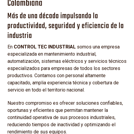
Colombiana
Más de una década impulsando la
productividad, seguridad y eficiencia de la
industria
En
CONTROL TEC INDUSTRIAL
somos una empresa
especializada en mantenimiento industrial,
automatización, sistemas eléctricos y servicios técnicos
especializados para empresas de todos los sectores
productivos. Contamos con personal altamente
capacitado, amplia experiencia técnica y cobertura de
servicio en todo el territorio nacional.
Nuestro compromiso es ofrecer soluciones confiables,
oportunas y eficientes que permitan mantener la
continuidad operativa de sus procesos industriales,
reduciendo tiempos de inactividad y optimizando el
rendimiento de sus equipos.