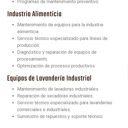
Programas de mantenimiento preventivo.
Industria Alimenticia
Mantenimiento de equipos para la industria
alimenticia.
Servicio técnico especializado para líneas de
producción.
Diagnóstico y reparación de equipos de
procesamiento.
Optimización de procesos productivos.
Equipos de Lavandería Industrial
Mantenimiento de lavadoras industriales.
Reparación de secadoras industriales.
Servicio técnico especializado para lavanderías
comerciales e industriales.
Suministro de repuestos y soporte técnico.