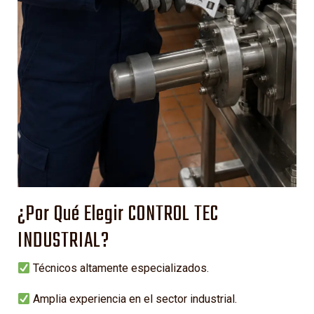
¿Por Qué Elegir CONTROL TEC
INDUSTRIAL?
Técnicos altamente especializados.
Amplia experiencia en el sector industrial.