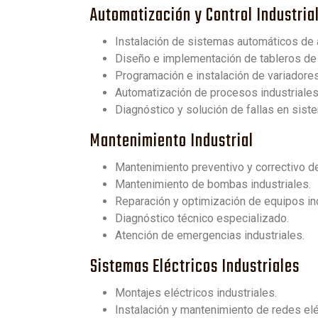
Automatización y Control Industria
Instalación de sistemas automáticos de a
Diseño e implementación de tableros de 
Programación e instalación de variadores
Automatización de procesos industriales
Diagnóstico y solución de fallas en sist
Mantenimiento Industrial
Mantenimiento preventivo y correctivo d
Mantenimiento de bombas industriales.
Reparación y optimización de equipos ind
Diagnóstico técnico especializado.
Atención de emergencias industriales.
Sistemas Eléctricos Industriales
Montajes eléctricos industriales.
Instalación y mantenimiento de redes eléc