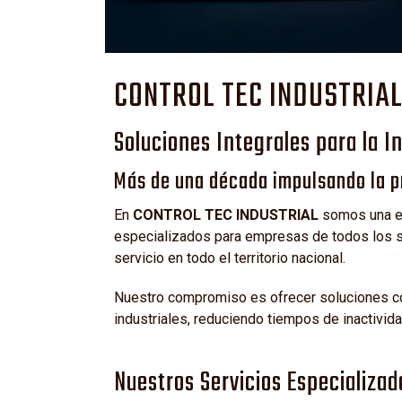
CONTROL TEC INDUSTRIA
Soluciones Integrales para la I
Más de una década impulsando la pr
En
CONTROL TEC INDUSTRIAL
somos una em
especializados para empresas de todos los se
servicio en todo el territorio nacional.
Nuestro compromiso es ofrecer soluciones con
industriales, reduciendo tiempos de inactivid
Nuestros Servicios Especializad