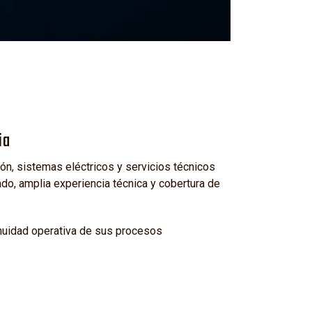
ia
n, sistemas eléctricos y servicios técnicos
o, amplia experiencia técnica y cobertura de
inuidad operativa de sus procesos