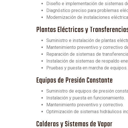
Diseño e implementación de sistemas de 
Diagnóstico preciso para problemas eléc
Modernización de instalaciones eléctrica
Plantas Eléctricas y Transferenci
Suministro e instalación de plantas eléctr
Mantenimiento preventivo y correctivo de
Reparación de sistemas de transferencia
Instalación de sistemas de respaldo ene
Pruebas y puesta en marcha de equipos.
Equipos de Presión Constante
Suministro de equipos de presión consta
Instalación y puesta en funcionamiento.
Mantenimiento preventivo y correctivo.
Optimización de sistemas hidráulicos ind
Calderas y Sistemas de Vapor