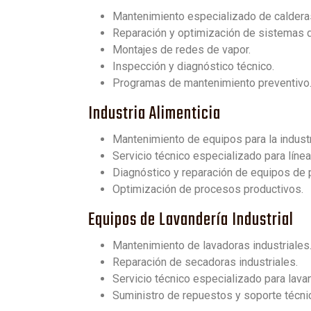
Mantenimiento especializado de caldera
Reparación y optimización de sistemas d
Montajes de redes de vapor.
Inspección y diagnóstico técnico.
Programas de mantenimiento preventivo
Industria Alimenticia
Mantenimiento de equipos para la industri
Servicio técnico especializado para líne
Diagnóstico y reparación de equipos de
Optimización de procesos productivos.
Equipos de Lavandería Industrial
Mantenimiento de lavadoras industriales
Reparación de secadoras industriales.
Servicio técnico especializado para lava
Suministro de repuestos y soporte técni