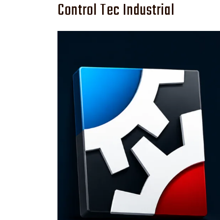
Control Tec Industrial