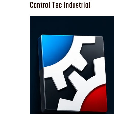
Control Tec Industrial