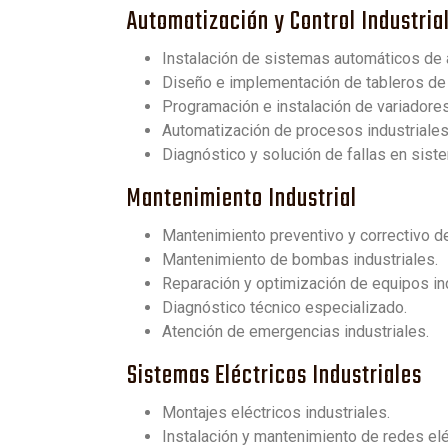
Automatización y Control Industria
Instalación de sistemas automáticos de a
Diseño e implementación de tableros de 
Programación e instalación de variadores
Automatización de procesos industriales
Diagnóstico y solución de fallas en sist
Mantenimiento Industrial
Mantenimiento preventivo y correctivo d
Mantenimiento de bombas industriales.
Reparación y optimización de equipos ind
Diagnóstico técnico especializado.
Atención de emergencias industriales.
Sistemas Eléctricos Industriales
Montajes eléctricos industriales.
Instalación y mantenimiento de redes eléc