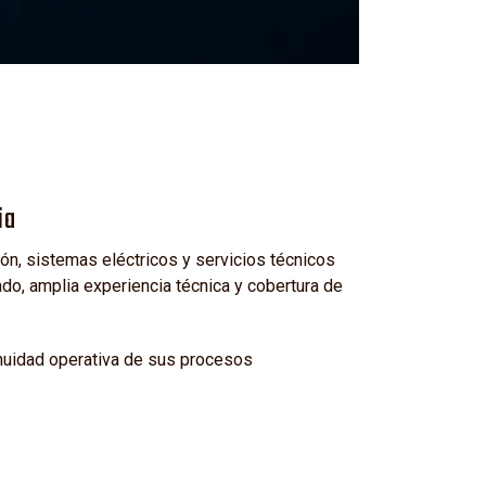
ia
n, sistemas eléctricos y servicios técnicos
o, amplia experiencia técnica y cobertura de
inuidad operativa de sus procesos