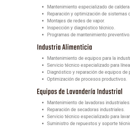
Mantenimiento especializado de caldera
Reparación y optimización de sistemas d
Montajes de redes de vapor.
Inspección y diagnóstico técnico.
Programas de mantenimiento preventivo
Industria Alimenticia
Mantenimiento de equipos para la industri
Servicio técnico especializado para líne
Diagnóstico y reparación de equipos de
Optimización de procesos productivos.
Equipos de Lavandería Industrial
Mantenimiento de lavadoras industriales
Reparación de secadoras industriales.
Servicio técnico especializado para lava
Suministro de repuestos y soporte técni