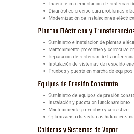
Diseño e implementación de sistemas de 
Diagnóstico preciso para problemas eléc
Modernización de instalaciones eléctrica
Plantas Eléctricas y Transferenci
Suministro e instalación de plantas eléctr
Mantenimiento preventivo y correctivo de
Reparación de sistemas de transferencia
Instalación de sistemas de respaldo ene
Pruebas y puesta en marcha de equipos.
Equipos de Presión Constante
Suministro de equipos de presión consta
Instalación y puesta en funcionamiento.
Mantenimiento preventivo y correctivo.
Optimización de sistemas hidráulicos ind
Calderas y Sistemas de Vapor