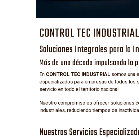
CONTROL TEC INDUSTRIA
Soluciones Integrales para la I
Más de una década impulsando la pr
En
CONTROL TEC INDUSTRIAL
somos una em
especializados para empresas de todos los se
servicio en todo el territorio nacional.
Nuestro compromiso es ofrecer soluciones con
industriales, reduciendo tiempos de inactivid
Nuestros Servicios Especializad