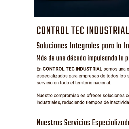
CONTROL TEC INDUSTRIA
Soluciones Integrales para la I
Más de una década impulsando la pr
En
CONTROL TEC INDUSTRIAL
somos una em
especializados para empresas de todos los se
servicio en todo el territorio nacional.
Nuestro compromiso es ofrecer soluciones con
industriales, reduciendo tiempos de inactivid
Nuestros Servicios Especializad