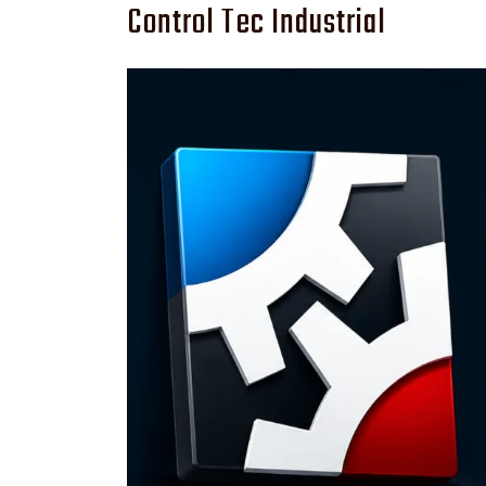
Control Tec Industrial