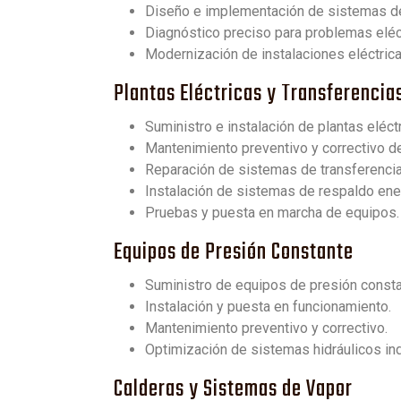
Diseño e implementación de sistemas de 
Diagnóstico preciso para problemas eléc
Modernización de instalaciones eléctrica
Plantas Eléctricas y Transferenci
Suministro e instalación de plantas eléctr
Mantenimiento preventivo y correctivo de
Reparación de sistemas de transferencia
Instalación de sistemas de respaldo ene
Pruebas y puesta en marcha de equipos.
Equipos de Presión Constante
Suministro de equipos de presión consta
Instalación y puesta en funcionamiento.
Mantenimiento preventivo y correctivo.
Optimización de sistemas hidráulicos ind
Calderas y Sistemas de Vapor