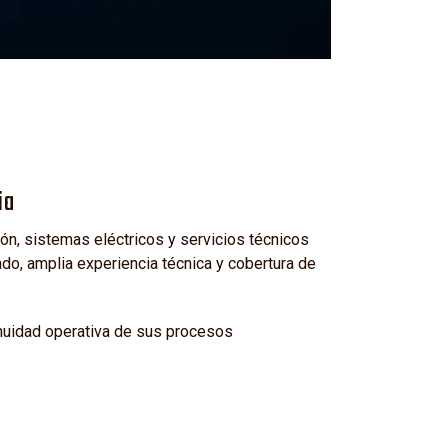
ia
n, sistemas eléctricos y servicios técnicos
o, amplia experiencia técnica y cobertura de
inuidad operativa de sus procesos