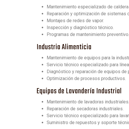
Mantenimiento especializado de caldera
Reparación y optimización de sistemas d
Montajes de redes de vapor.
Inspección y diagnóstico técnico.
Programas de mantenimiento preventivo
Industria Alimenticia
Mantenimiento de equipos para la industri
Servicio técnico especializado para líne
Diagnóstico y reparación de equipos de
Optimización de procesos productivos.
Equipos de Lavandería Industrial
Mantenimiento de lavadoras industriales
Reparación de secadoras industriales.
Servicio técnico especializado para lava
Suministro de repuestos y soporte técni