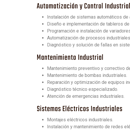
Automatización y Control Industria
Instalación de sistemas automáticos de a
Diseño e implementación de tableros de 
Programación e instalación de variadores
Automatización de procesos industriales
Diagnóstico y solución de fallas en sist
Mantenimiento Industrial
Mantenimiento preventivo y correctivo d
Mantenimiento de bombas industriales.
Reparación y optimización de equipos ind
Diagnóstico técnico especializado.
Atención de emergencias industriales.
Sistemas Eléctricos Industriales
Montajes eléctricos industriales.
Instalación y mantenimiento de redes eléc