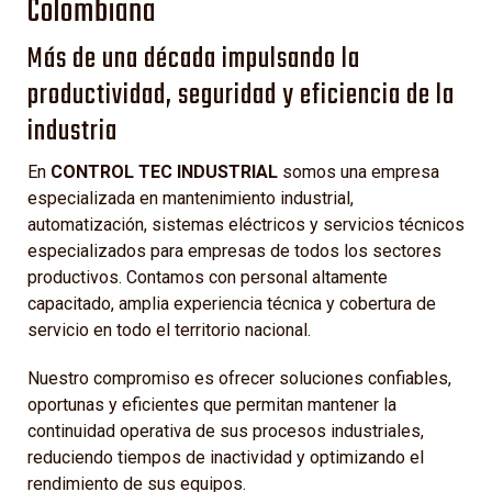
Colombiana
Más de una década impulsando la
productividad, seguridad y eficiencia de la
industria
En
CONTROL TEC INDUSTRIAL
somos una empresa
especializada en mantenimiento industrial,
automatización, sistemas eléctricos y servicios técnicos
especializados para empresas de todos los sectores
productivos. Contamos con personal altamente
capacitado, amplia experiencia técnica y cobertura de
servicio en todo el territorio nacional.
Nuestro compromiso es ofrecer soluciones confiables,
oportunas y eficientes que permitan mantener la
continuidad operativa de sus procesos industriales,
reduciendo tiempos de inactividad y optimizando el
rendimiento de sus equipos.