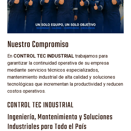
Nuestro Compromiso
En
CONTROL TEC INDUSTRIAL
trabajamos para
garantizar la continuidad operativa de su empresa
mediante servicios técnicos especializados,
mantenimiento industrial de alta calidad y soluciones
tecnológicas que incrementan la productividad y reducen
costos operativos.
CONTROL TEC INDUSTRIAL
Ingeniería, Mantenimiento y Soluciones
Industriales para Todo el País