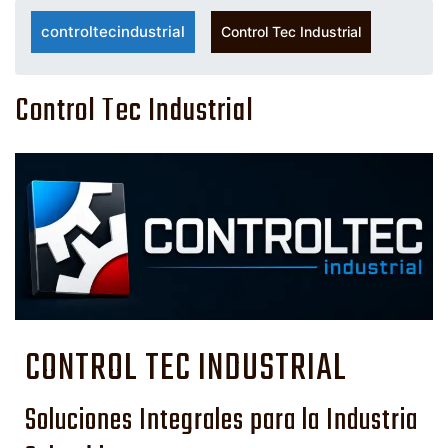
controltecindustrial
Control Tec Industrial
Control Tec Industrial
CONTROL TEC INDUSTRIAL
Soluciones Integrales para la Industria