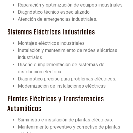
Reparación y optimización de equipos industriales.
Diagnóstico técnico especializado.
Atención de emergencias industriales.
Sistemas Eléctricos Industriales
Montajes eléctricos industriales.
Instalación y mantenimiento de redes eléctricas
industriales.
Diseño e implementación de sistemas de
distribución eléctrica.
Diagnóstico preciso para problemas eléctricos.
Modernización de instalaciones eléctricas.
Plantas Eléctricas y Transferencias
Automáticas
Suministro e instalación de plantas eléctricas.
Mantenimiento preventivo y correctivo de plantas