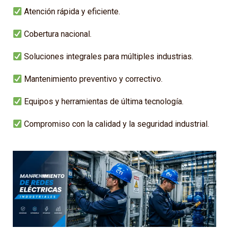
Atención rápida y eficiente.
Cobertura nacional.
Soluciones integrales para múltiples industrias.
Mantenimiento preventivo y correctivo.
Equipos y herramientas de última tecnología.
Compromiso con la calidad y la seguridad industrial.