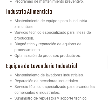
Programas de mantenimiento preventivo.
Industria Alimenticia
Mantenimiento de equipos para la industria
alimenticia.
Servicio técnico especializado para líneas de
producción.
Diagnóstico y reparación de equipos de
procesamiento.
Optimización de procesos productivos.
Equipos de Lavandería Industrial
Mantenimiento de lavadoras industriales.
Reparación de secadoras industriales.
Servicio técnico especializado para lavanderías
comerciales e industriales.
Suministro de repuestos y soporte técnico.