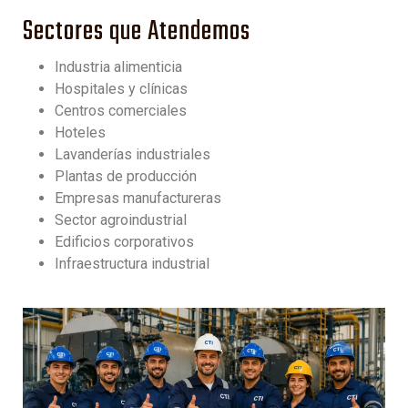
Sectores que Atendemos
Industria alimenticia
Hospitales y clínicas
Centros comerciales
Hoteles
Lavanderías industriales
Plantas de producción
Empresas manufactureras
Sector agroindustrial
Edificios corporativos
Infraestructura industrial