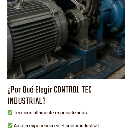
¿Por Qué Elegir CONTROL TEC
INDUSTRIAL?
Técnicos altamente especializados.
Amplia experiencia en el sector industrial.