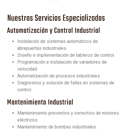
Nuestros Servicios Especializados
Automatización y Control Industrial
Instalación de sistemas automáticos de
abrepuertas industriales.
Diseño e implementación de tableros de control.
Programación e instalación de variadores de
velocidad.
Automatización de procesos industriales.
Diagnóstico y solución de fallas en sistemas de
control.
Mantenimiento Industrial
Mantenimiento preventivo y correctivo de motores
eléctricos.
Mantenimiento de bombas industriales.