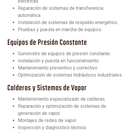
eléctricas.
Reparación de sistemas de transferencia
automática.
Instalación de sistemas de respaldo energético.
Pruebas y puesta en marcha de equipos.
Equipos de Presión Constante
Suministro de equipos de presión constante.
Instalación y puesta en funcionamiento.
Mantenimiento preventivo y correctivo.
Optimización de sistemas hidráulicos industriales.
Calderas y Sistemas de Vapor
Mantenimiento especializado de calderas.
Reparación y optimización de sistemas de
generación de vapor.
Montajes de redes de vapor.
Inspección y diagnóstico técnico.