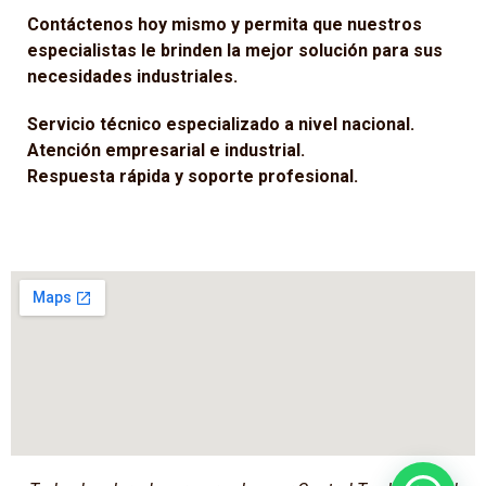
Contáctenos hoy mismo y permita que nuestros
especialistas le brinden la mejor solución para sus
necesidades industriales.
Servicio técnico especializado a nivel nacional.
Atención empresarial e industrial.
Respuesta rápida y soporte profesional.