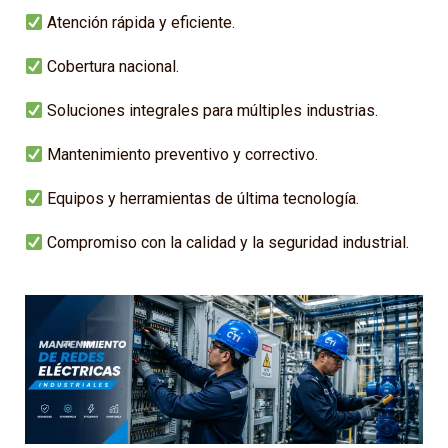
Atención rápida y eficiente.
Cobertura nacional.
Soluciones integrales para múltiples industrias.
Mantenimiento preventivo y correctivo.
Equipos y herramientas de última tecnología.
Compromiso con la calidad y la seguridad industrial.