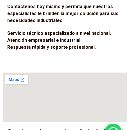
Contáctenos hoy mismo y permita que nuestros
especialistas le brinden la mejor solución para sus
necesidades industriales.
Servicio técnico especializado a nivel nacional.
Atención empresarial e industrial.
Respuesta rápida y soporte profesional.