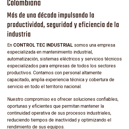
Colombiana
Más de una década impulsando la
productividad, seguridad y eficiencia de la
industria
En
CONTROL TEC INDUSTRIAL
somos una empresa
especializada en mantenimiento industrial,
automatización, sistemas eléctricos y servicios técnicos
especializados para empresas de todos los sectores
productivos. Contamos con personal altamente
capacitado, amplia experiencia técnica y cobertura de
servicio en todo el territorio nacional.
Nuestro compromiso es ofrecer soluciones confiables,
oportunas y eficientes que permitan mantener la
continuidad operativa de sus procesos industriales,
reduciendo tiempos de inactividad y optimizando el
rendimiento de sus equipos.