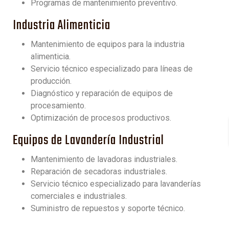
Programas de mantenimiento preventivo.
Industria Alimenticia
Mantenimiento de equipos para la industria
alimenticia.
Servicio técnico especializado para líneas de
producción.
Diagnóstico y reparación de equipos de
procesamiento.
Optimización de procesos productivos.
Equipos de Lavandería Industrial
Mantenimiento de lavadoras industriales.
Reparación de secadoras industriales.
Servicio técnico especializado para lavanderías
comerciales e industriales.
Suministro de repuestos y soporte técnico.