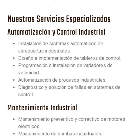
Nuestros Servicios Especializados
Automatización y Control Industrial
Instalación de sistemas automáticos de
abrepuertas industriales.
Diseño e implementación de tableros de control.
Programación e instalación de variadores de
velocidad.
Automatización de procesos industriales.
Diagnóstico y solución de fallas en sistemas de
control.
Mantenimiento Industrial
Mantenimiento preventivo y correctivo de motores
eléctricos.
Mantenimiento de bombas industriales.