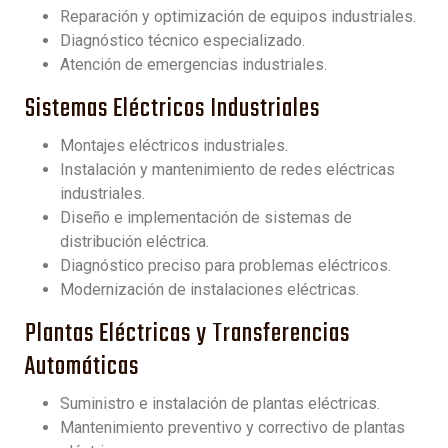
Reparación y optimización de equipos industriales.
Diagnóstico técnico especializado.
Atención de emergencias industriales.
Sistemas Eléctricos Industriales
Montajes eléctricos industriales.
Instalación y mantenimiento de redes eléctricas
industriales.
Diseño e implementación de sistemas de
distribución eléctrica.
Diagnóstico preciso para problemas eléctricos.
Modernización de instalaciones eléctricas.
Plantas Eléctricas y Transferencias
Automáticas
Suministro e instalación de plantas eléctricas.
Mantenimiento preventivo y correctivo de plantas