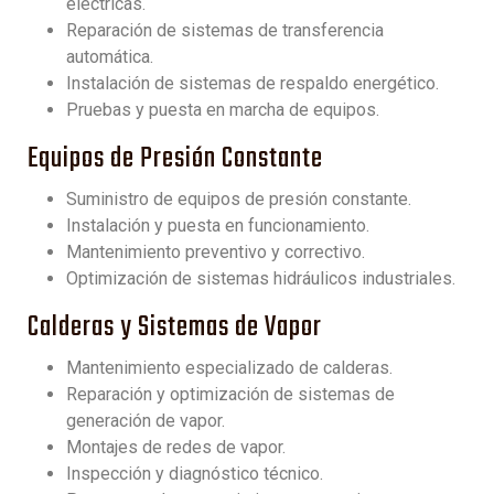
eléctricas.
Reparación de sistemas de transferencia
automática.
Instalación de sistemas de respaldo energético.
Pruebas y puesta en marcha de equipos.
Equipos de Presión Constante
Suministro de equipos de presión constante.
Instalación y puesta en funcionamiento.
Mantenimiento preventivo y correctivo.
Optimización de sistemas hidráulicos industriales.
Calderas y Sistemas de Vapor
Mantenimiento especializado de calderas.
Reparación y optimización de sistemas de
generación de vapor.
Montajes de redes de vapor.
Inspección y diagnóstico técnico.