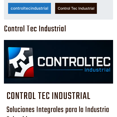
controltecindustrial
Control Tec Industrial
Control Tec Industrial
CONTROL TEC INDUSTRIAL
Soluciones Integrales para la Industria