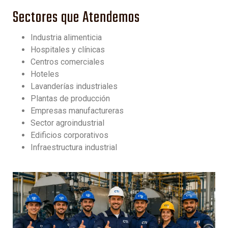
Sectores que Atendemos
Industria alimenticia
Hospitales y clínicas
Centros comerciales
Hoteles
Lavanderías industriales
Plantas de producción
Empresas manufactureras
Sector agroindustrial
Edificios corporativos
Infraestructura industrial