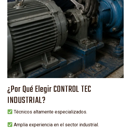
¿Por Qué Elegir CONTROL TEC
INDUSTRIAL?
Técnicos altamente especializados.
Amplia experiencia en el sector industrial.