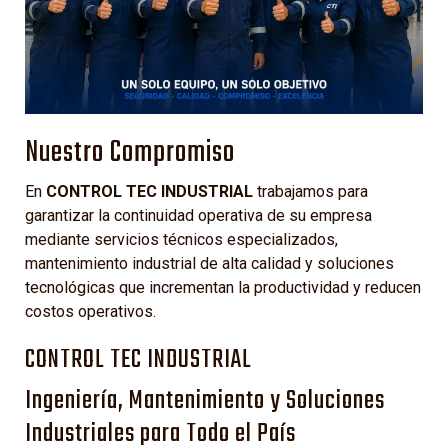
Nuestro Compromiso
En
CONTROL TEC INDUSTRIAL
trabajamos para
garantizar la continuidad operativa de su empresa
mediante servicios técnicos especializados,
mantenimiento industrial de alta calidad y soluciones
tecnológicas que incrementan la productividad y reducen
costos operativos.
CONTROL TEC INDUSTRIAL
Ingeniería, Mantenimiento y Soluciones
Industriales para Todo el País