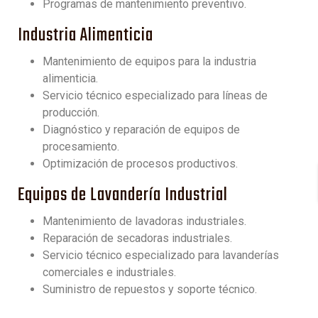
Programas de mantenimiento preventivo.
Industria Alimenticia
Mantenimiento de equipos para la industria
alimenticia.
Servicio técnico especializado para líneas de
producción.
Diagnóstico y reparación de equipos de
procesamiento.
Optimización de procesos productivos.
Equipos de Lavandería Industrial
Mantenimiento de lavadoras industriales.
Reparación de secadoras industriales.
Servicio técnico especializado para lavanderías
comerciales e industriales.
Suministro de repuestos y soporte técnico.