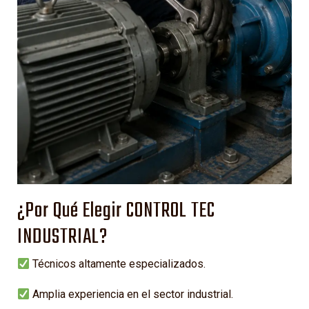
¿Por Qué Elegir CONTROL TEC
INDUSTRIAL?
Técnicos altamente especializados.
Amplia experiencia en el sector industrial.