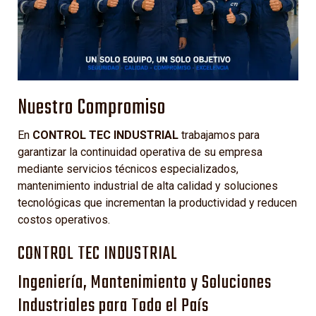
Nuestro Compromiso
En
CONTROL TEC INDUSTRIAL
trabajamos para
garantizar la continuidad operativa de su empresa
mediante servicios técnicos especializados,
mantenimiento industrial de alta calidad y soluciones
tecnológicas que incrementan la productividad y reducen
costos operativos.
CONTROL TEC INDUSTRIAL
Ingeniería, Mantenimiento y Soluciones
Industriales para Todo el País