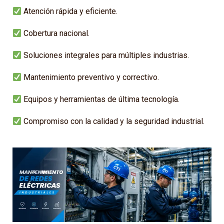
Atención rápida y eficiente.
Cobertura nacional.
Soluciones integrales para múltiples industrias.
Mantenimiento preventivo y correctivo.
Equipos y herramientas de última tecnología.
Compromiso con la calidad y la seguridad industrial.