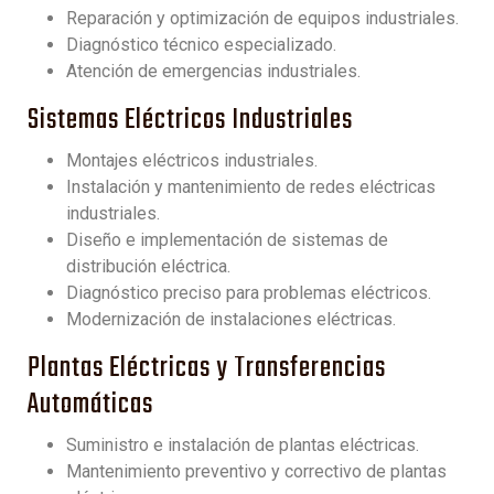
Reparación y optimización de equipos industriales.
Diagnóstico técnico especializado.
Atención de emergencias industriales.
Sistemas Eléctricos Industriales
Montajes eléctricos industriales.
Instalación y mantenimiento de redes eléctricas
industriales.
Diseño e implementación de sistemas de
distribución eléctrica.
Diagnóstico preciso para problemas eléctricos.
Modernización de instalaciones eléctricas.
Plantas Eléctricas y Transferencias
Automáticas
Suministro e instalación de plantas eléctricas.
Mantenimiento preventivo y correctivo de plantas