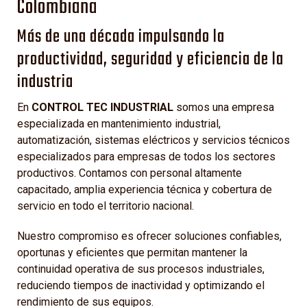
Colombiana
Más de una década impulsando la
productividad, seguridad y eficiencia de la
industria
En
CONTROL TEC INDUSTRIAL
somos una empresa
especializada en mantenimiento industrial,
automatización, sistemas eléctricos y servicios técnicos
especializados para empresas de todos los sectores
productivos. Contamos con personal altamente
capacitado, amplia experiencia técnica y cobertura de
servicio en todo el territorio nacional.
Nuestro compromiso es ofrecer soluciones confiables,
oportunas y eficientes que permitan mantener la
continuidad operativa de sus procesos industriales,
reduciendo tiempos de inactividad y optimizando el
rendimiento de sus equipos.