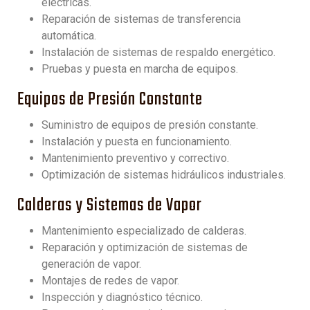
eléctricas.
Reparación de sistemas de transferencia
automática.
Instalación de sistemas de respaldo energético.
Pruebas y puesta en marcha de equipos.
Equipos de Presión Constante
Suministro de equipos de presión constante.
Instalación y puesta en funcionamiento.
Mantenimiento preventivo y correctivo.
Optimización de sistemas hidráulicos industriales.
Calderas y Sistemas de Vapor
Mantenimiento especializado de calderas.
Reparación y optimización de sistemas de
generación de vapor.
Montajes de redes de vapor.
Inspección y diagnóstico técnico.