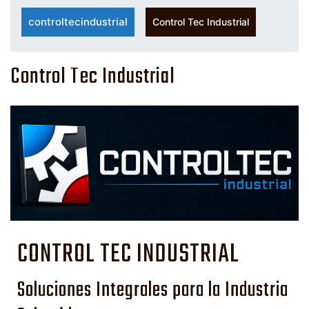
controltecindustrial
Control Tec Industrial
Control Tec Industrial
CONTROL TEC INDUSTRIAL
Soluciones Integrales para la Industria