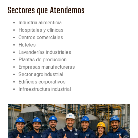
Sectores que Atendemos
Industria alimenticia
Hospitales y clínicas
Centros comerciales
Hoteles
Lavanderías industriales
Plantas de producción
Empresas manufactureras
Sector agroindustrial
Edificios corporativos
Infraestructura industrial