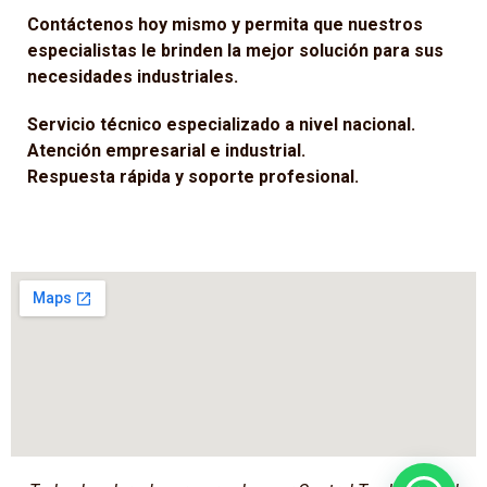
Contáctenos hoy mismo y permita que nuestros
especialistas le brinden la mejor solución para sus
necesidades industriales.
Servicio técnico especializado a nivel nacional.
Atención empresarial e industrial.
Respuesta rápida y soporte profesional.