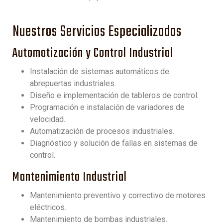
Nuestros Servicios Especializados
Automatización y Control Industrial
Instalación de sistemas automáticos de
abrepuertas industriales.
Diseño e implementación de tableros de control.
Programación e instalación de variadores de
velocidad.
Automatización de procesos industriales.
Diagnóstico y solución de fallas en sistemas de
control.
Mantenimiento Industrial
Mantenimiento preventivo y correctivo de motores
eléctricos.
Mantenimiento de bombas industriales.